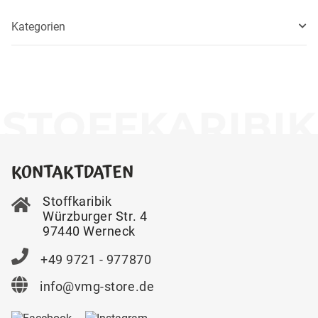
Kategorien
KONTAKTDATEN
Stoffkaribik
Würzburger Str. 4
97440 Werneck
+49 9721 - 977870
info@vmg-store.de