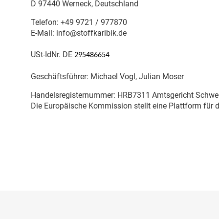
D 97440 Werneck, Deutschland
Telefon: +49 9721 / 977870
E-Mail: info@stoffkaribik.de
USt-IdNr. DE
295486654
Geschäftsführer: Michael Vogl, Julian Moser
Handelsregisternummer: HRB7311 Amtsgericht Schwei
Die Europäische Kommission stellt eine Plattform für di