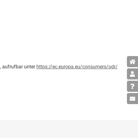
, aufrufbar unter
https://ec.europa.eu/consumers/odr/