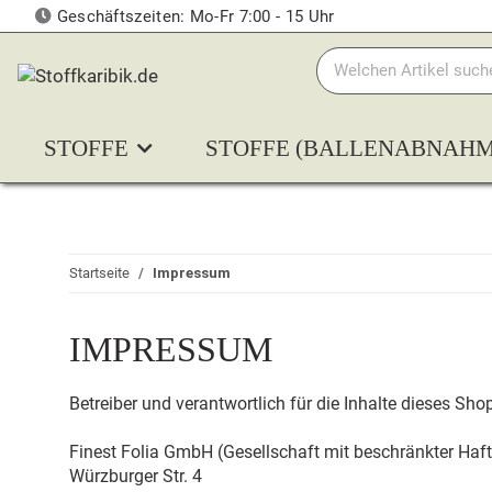
Geschäftszeiten: Mo-Fr 7:00 - 15 Uhr
STOFFE
STOFFE (BALLENABNAHM
Startseite
Impressum
IMPRESSUM
Betreiber und verantwortlich für die Inhalte dieses Shop
Finest Folia GmbH (Gesellschaft mit beschränkter Haf
Würzburger Str. 4