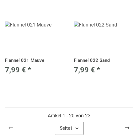
Flannel 021 Mauve
Flannel 022 Sand
7,99 €
*
7,99 €
*
Artikel 1 - 20 von 23
Seite
1