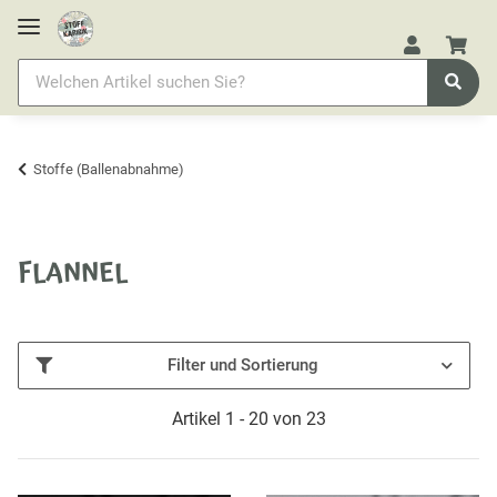
Stoffe (Ballenabnahme)
FLANNEL
Filter und Sortierung
Artikel 1 - 20 von 23