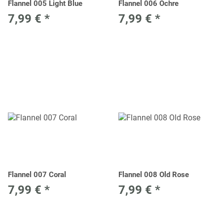
Flannel 005 Light Blue
Flannel 006 Ochre
7,99 €
*
7,99 €
*
Flannel 007 Coral
Flannel 008 Old Rose
7,99 €
*
7,99 €
*