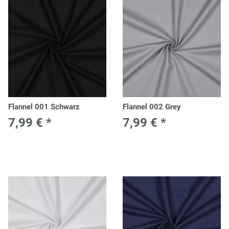
Flannel 001 Schwarz
Flannel 002 Grey
7,99 €
*
7,99 €
*