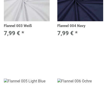
Flannel 003 Weiß
Flannel 004 Navy
7,99 €
*
7,99 €
*