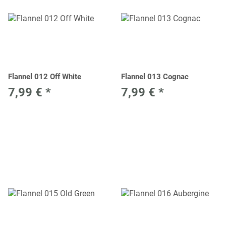
Flannel 012 Off White
Flannel 013 Cognac
7,99 €
*
7,99 €
*