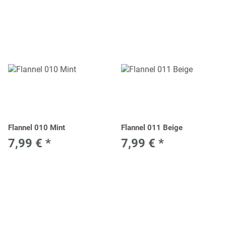
Flannel 010 Mint
Flannel 011 Beige
7,99 €
*
7,99 €
*