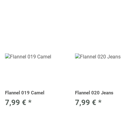
Flannel 019 Camel
Flannel 020 Jeans
7,99 €
*
7,99 €
*