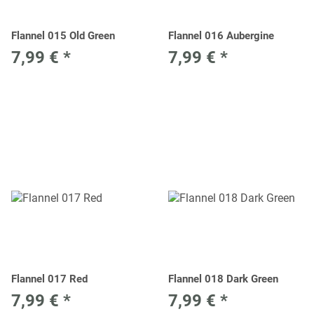
Flannel 015 Old Green
Flannel 016 Aubergine
7,99 €
*
7,99 €
*
Flannel 017 Red
Flannel 018 Dark Green
7,99 €
*
7,99 €
*