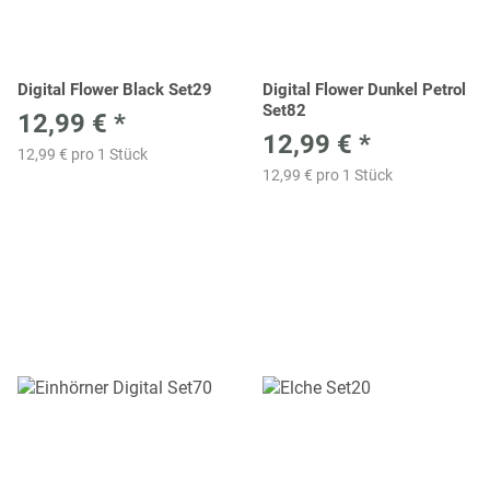
Digital Flower Black Set29
Digital Flower Dunkel Petrol
Set82
12,99 €
*
12,99 €
*
12,99 € pro 1 Stück
12,99 € pro 1 Stück