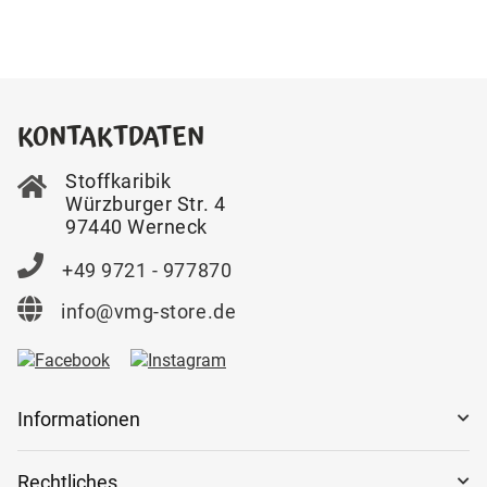
KONTAKTDATEN
Stoffkaribik
Würzburger Str. 4
97440 Werneck
+49 9721 - 977870
info@vmg-store.de
Informationen
Rechtliches