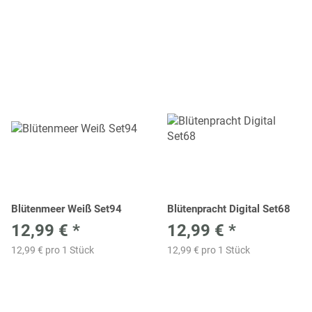
Blütenmeer Weiß Set94
Blütenpracht Digital Set68
12,99 €
*
12,99 €
*
12,99 € pro 1 Stück
12,99 € pro 1 Stück