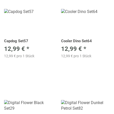
Capdog Set57
Cooler Dino Set64
12,99 €
*
12,99 €
*
12,99 € pro 1 Stück
12,99 € pro 1 Stück