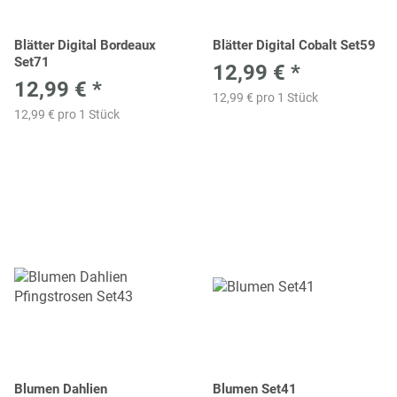
Blätter Digital Bordeaux
Blätter Digital Cobalt Set59
Set71
12,99 €
*
12,99 €
*
12,99 € pro 1 Stück
12,99 € pro 1 Stück
Blumen Dahlien
Blumen Set41