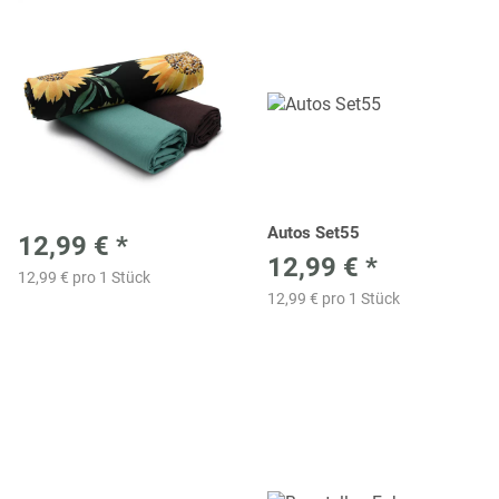
Autos Set55
12,99 €
*
12,99 €
*
12,99 € pro 1 Stück
12,99 € pro 1 Stück