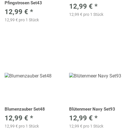
Pfingstrosen Set43
12,99 €
*
12,99 €
*
12,99 € pro 1 Stück
12,99 € pro 1 Stück
Blumenzauber Set48
Blütenmeer Navy Set93
12,99 €
*
12,99 €
*
12,99 € pro 1 Stück
12,99 € pro 1 Stück