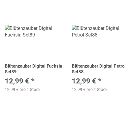
Blütenzauber Digital Fuchsia
Blütenzauber Digital Petrol
Set89
Set88
12,99 €
*
12,99 €
*
12,99 € pro 1 Stück
12,99 € pro 1 Stück