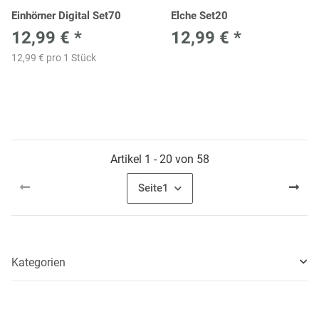
Einhörner Digital Set70
Elche Set20
12,99 €
*
12,99 €
*
12,99 € pro 1 Stück
Artikel 1 - 20 von 58
Seite
1
Kategorien