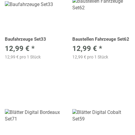
Baufahrzeuge Set33
Baustellen Fahrzeuge Set62
12,99 €
*
12,99 €
*
12,99 € pro 1 Stück
12,99 € pro 1 Stück