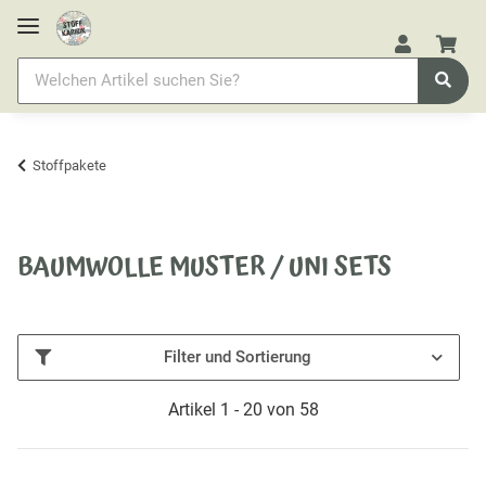
Stoffpakete
BAUMWOLLE MUSTER / UNI SETS
Filter und Sortierung
Artikel 1 - 20 von 58