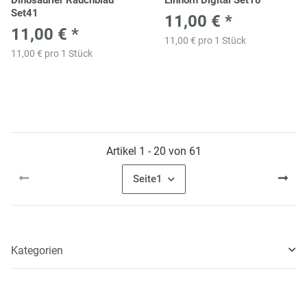
Set41
11,00 €
*
11,00 €
*
11,00 € pro 1 Stück
11,00 € pro 1 Stück
Artikel 1 - 20 von 61
Seite
1
Kategorien