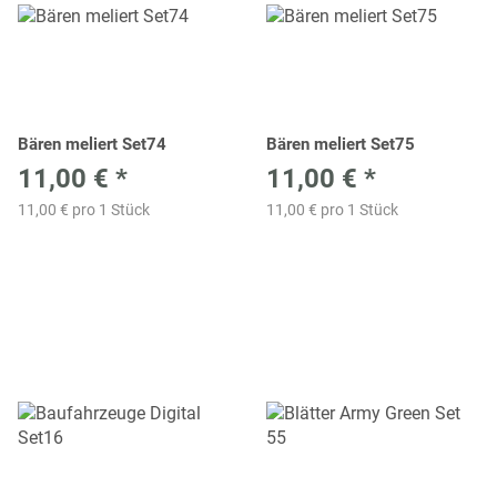
Bären meliert Set74
Bären meliert Set75
11,00 €
*
11,00 €
*
11,00 € pro 1 Stück
11,00 € pro 1 Stück