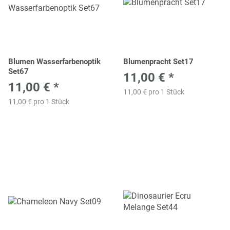
Blumen Wasserfarbenoptik
Blumenpracht Set17
Set67
11,00 €
*
11,00 €
*
11,00 € pro 1 Stück
11,00 € pro 1 Stück