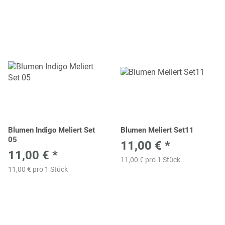
Blumen Indigo Meliert Set
Blumen Meliert Set11
05
11,00 €
*
11,00 €
*
11,00 € pro 1 Stück
11,00 € pro 1 Stück