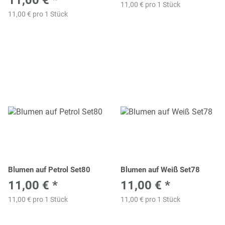
11,00 € pro 1 Stück
11,00 € pro 1 Stück
Blumen auf Petrol Set80
Blumen auf Weiß Set78
11,00 €
*
11,00 €
*
11,00 € pro 1 Stück
11,00 € pro 1 Stück