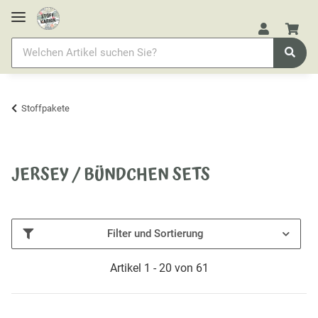
Stoffpakete
JERSEY / BÜNDCHEN SETS
Filter und Sortierung
Artikel 1 - 20 von 61