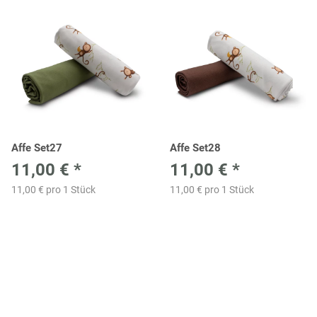
Affe Set27
Affe Set28
11,00 €
*
11,00 €
*
11,00 € pro 1 Stück
11,00 € pro 1 Stück