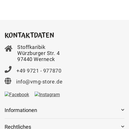
KONTAKTDATEN
Stoffkaribik
Würzburger Str. 4
97440 Werneck
+49 9721 - 977870
info@vmg-store.de
Informationen
Rechtliches