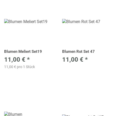
Blumen Meliert Set19
Blumen Rot Set 47
11,00 €
*
11,00 €
*
11,00 € pro 1 Stück