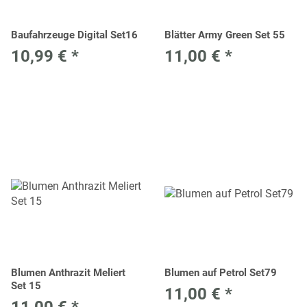
Baufahrzeuge Digital Set16
Blätter Army Green Set 55
10,99 €
*
11,00 €
*
Blumen Anthrazit Meliert
Blumen auf Petrol Set79
Set 15
11,00 €
*
11,00 €
*