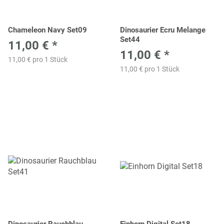
Chameleon Navy Set09
Dinosaurier Ecru Melange
Set44
11,00 €
*
11,00 €
*
11,00 € pro 1 Stück
11,00 € pro 1 Stück
Dinosaurier Rauchblau
Einhorn Digital Set18