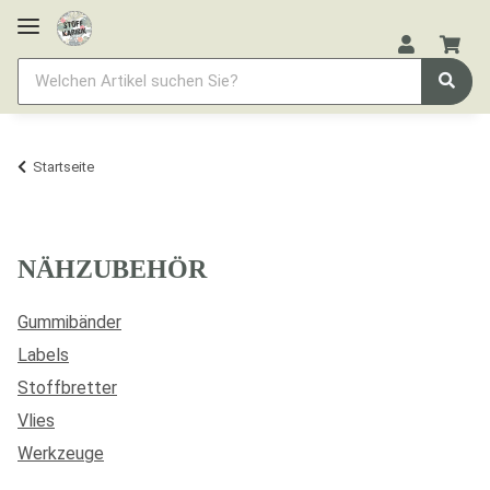
Startseite
NÄHZUBEHÖR
Gummibänder
Labels
Stoffbretter
Vlies
Werkzeuge