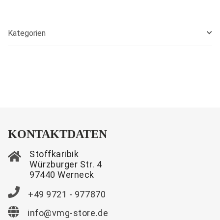
Kategorien
KONTAKTDATEN
Stoffkaribik
Würzburger Str. 4
97440 Werneck
+49 9721 - 977870
info@vmg-store.de