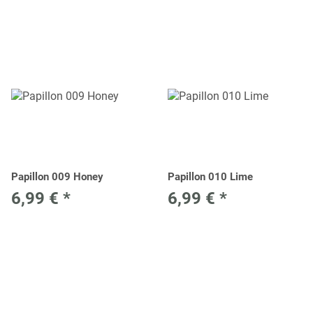
Papillon 009 Honey
Papillon 010 Lime
6,99 €
*
6,99 €
*