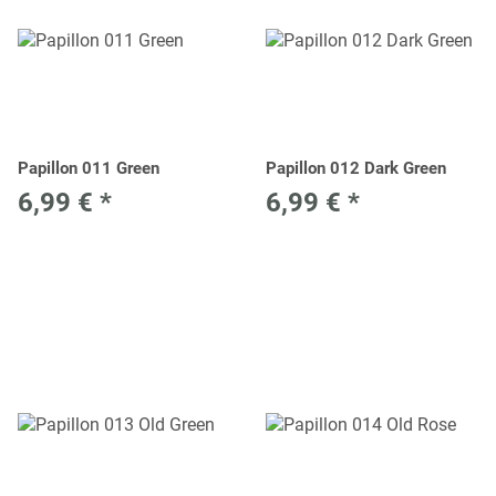
Papillon 011 Green
Papillon 012 Dark Green
6,99 €
*
6,99 €
*