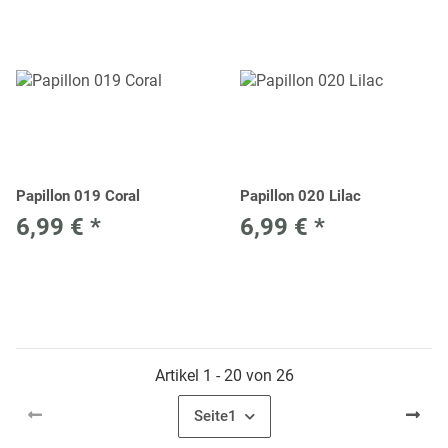
Papillon 019 Coral
Papillon 020 Lilac
6,99 €
*
6,99 €
*
Artikel 1 - 20 von 26
Seite
1