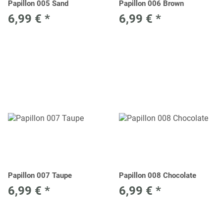
Papillon 005 Sand
Papillon 006 Brown
6,99 €
*
6,99 €
*
Papillon 007 Taupe
Papillon 008 Chocolate
6,99 €
*
6,99 €
*