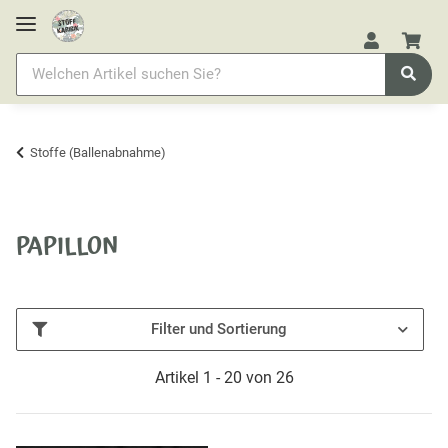
Stoffe (Ballenabnahme)
PAPILLON
Filter und Sortierung
Artikel 1 - 20 von 26