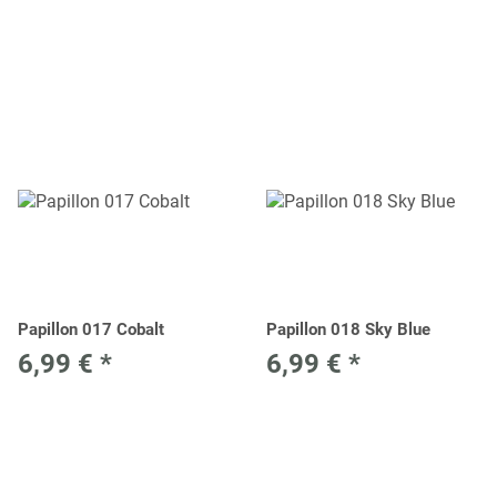
Papillon 017 Cobalt
Papillon 018 Sky Blue
6,99 €
*
6,99 €
*