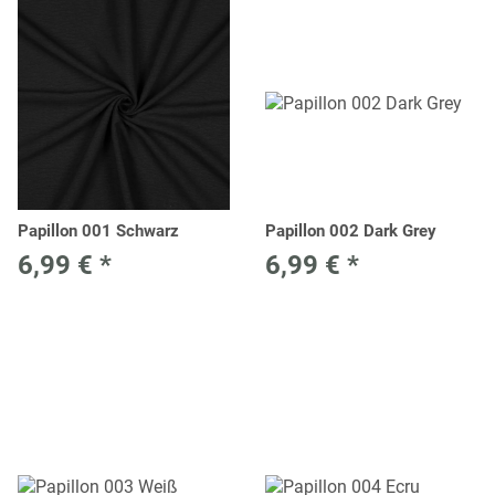
Papillon 001 Schwarz
Papillon 002 Dark Grey
6,99 €
*
6,99 €
*