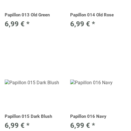
Papillon 013 Old Green
Papillon 014 Old Rose
6,99 €
*
6,99 €
*
Papillon 015 Dark Blush
Papillon 016 Navy
6,99 €
*
6,99 €
*