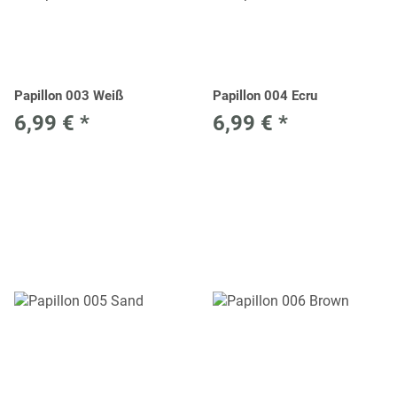
Papillon 003 Weiß
Papillon 004 Ecru
6,99 €
*
6,99 €
*