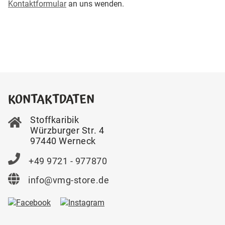
Kontaktformular
an uns wenden.
KONTAKTDATEN
Stoffkaribik
Würzburger Str. 4
97440 Werneck
+49 9721 - 977870
info@vmg-store.de