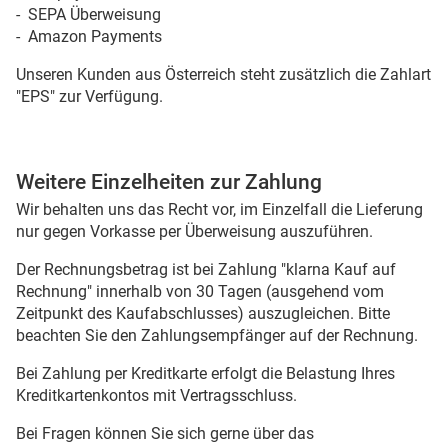
- SEPA Überweisung
- Amazon Payments
Unseren Kunden aus Österreich steht zusätzlich die Zahlart
"EPS" zur Verfügung.
Weitere Einzelheiten zur Zahlung
Wir behalten uns das Recht vor, im Einzelfall die Lieferung
nur gegen Vorkasse per Überweisung auszuführen.
Der Rechnungsbetrag ist bei Zahlung "klarna Kauf auf
Rechnung" innerhalb von 30 Tagen (ausgehend vom
Zeitpunkt des Kaufabschlusses) auszugleichen. Bitte
beachten Sie den Zahlungsempfänger auf der Rechnung.
Bei Zahlung per Kreditkarte erfolgt die Belastung Ihres
Kreditkartenkontos mit Vertragsschluss.
Bei Fragen können Sie sich gerne über das