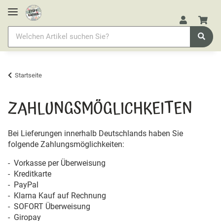
Startseite
ZAHLUNGSMÖGLICHKEITEN
Bei Lieferungen innerhalb Deutschlands haben Sie
folgende Zahlungsmöglichkeiten:
- Vorkasse per Überweisung
- Kreditkarte
- PayPal
- Klarna Kauf auf Rechnung
- SOFORT Überweisung
- Giropay