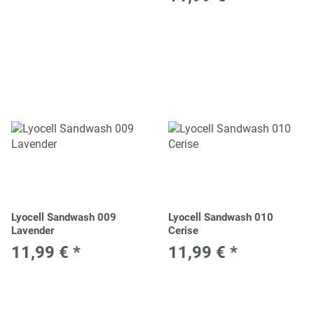
Lyocell Sandwash 009
Lyocell Sandwash 010
Lavender
Cerise
11,99 €
*
11,99 €
*