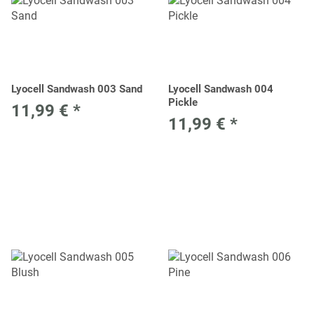
Lyocell Sandwash 003 Sand
Lyocell Sandwash 004
Pickle
11,99 €
*
11,99 €
*