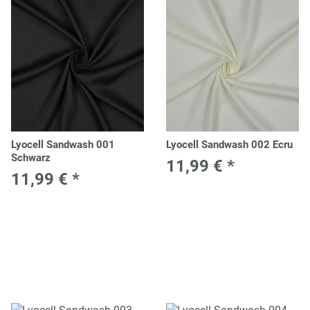
Lyocell Sandwash 001
Lyocell Sandwash 002 Ecru
Schwarz
11,99 €
*
11,99 €
*