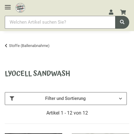
Stoffe (Ballenabnahme)
LYOCELL SANDWASH
Filter und Sortierung
Artikel 1 - 12 von 12