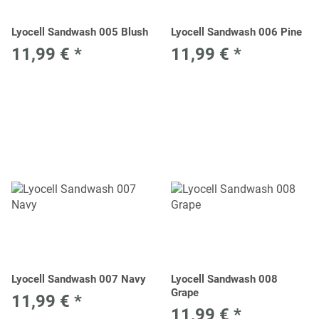
Lyocell Sandwash 005 Blush
Lyocell Sandwash 006 Pine
11,99 €
*
11,99 €
*
Lyocell Sandwash 007 Navy
Lyocell Sandwash 008
Grape
11,99 €
*
11,99 €
*