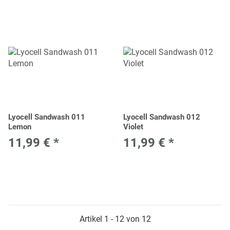
Lyocell Sandwash 011
Lyocell Sandwash 012
Lemon
Violet
11,99 €
*
11,99 €
*
Artikel 1 - 12 von 12