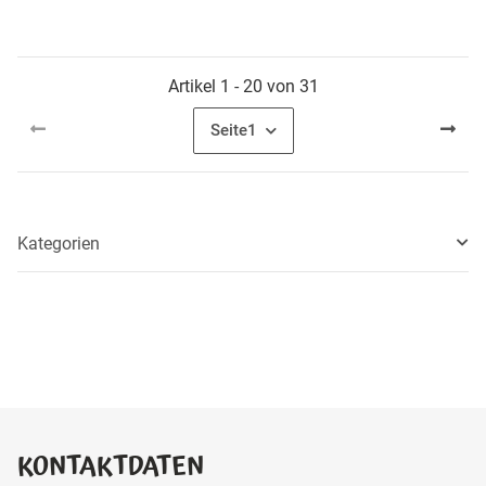
Artikel 1 - 20 von 31
Seite
1
Kategorien
KONTAKTDATEN