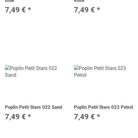
Blue
Rose
7,49 €
*
7,49 €
*
Poplin Petit Stars 022 Sand
Poplin Petit Stars 023 Petrol
7,49 €
*
7,49 €
*