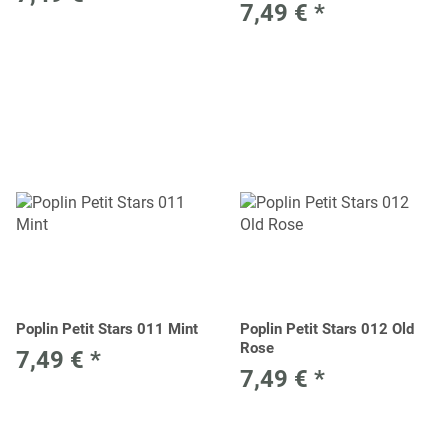
7,49 €
*
Poplin Petit Stars 011 Mint
Poplin Petit Stars 012 Old
Rose
7,49 €
*
7,49 €
*