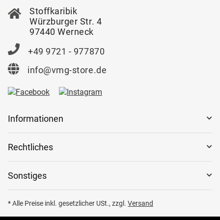
Stoffkaribik
Würzburger Str. 4
97440 Werneck
+49 9721 - 977870
info@vmg-store.de
Informationen
Rechtliches
Sonstiges
* Alle Preise inkl. gesetzlicher USt., zzgl.
Versand