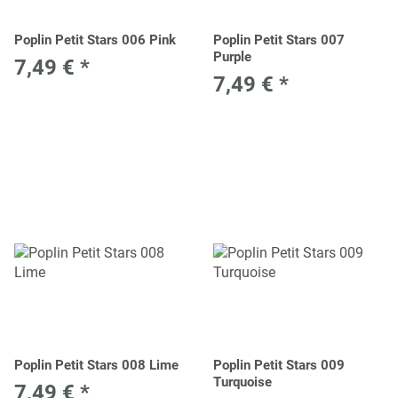
Poplin Petit Stars 006 Pink
Poplin Petit Stars 007
Purple
7,49 €
*
7,49 €
*
Poplin Petit Stars 008 Lime
Poplin Petit Stars 009
Turquoise
7,49 €
*