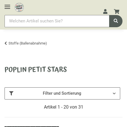
Stoffe (Ballenabnahme)
POPLIN PETIT STARS
Filter und Sortierung
Artikel 1 - 20 von 31