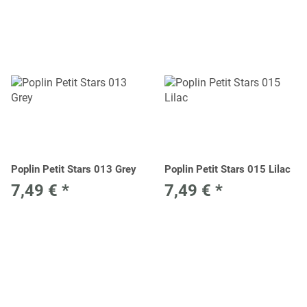
Poplin Petit Stars 013 Grey
Poplin Petit Stars 015 Lilac
7,49 €
*
7,49 €
*