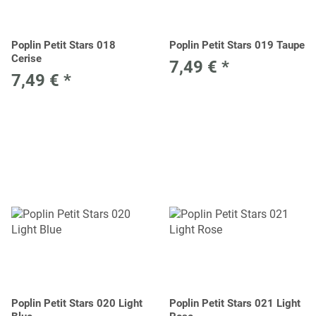
Poplin Petit Stars 018
Poplin Petit Stars 019 Taupe
Cerise
7,49 €
*
7,49 €
*
Poplin Petit Stars 020 Light
Poplin Petit Stars 021 Light