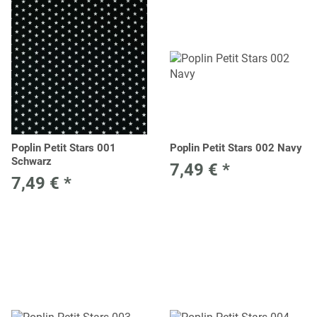
Poplin Petit Stars 001
Poplin Petit Stars 002 Navy
Schwarz
7,49 €
*
7,49 €
*