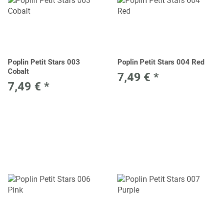
Poplin Petit Stars 003
Poplin Petit Stars 004 Red
Cobalt
7,49 €
*
7,49 €
*