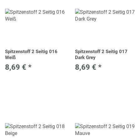
Spitzenstoff 2 Seitig 016
Spitzenstoff 2 Seitig 017
Weiß
Dark Grey
8,69 €
*
8,69 €
*