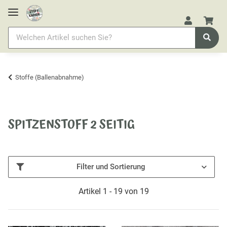
Stoffe (Ballenabnahme)
SPITZENSTOFF 2 SEITIG
Filter und Sortierung
Artikel 1 - 19 von 19