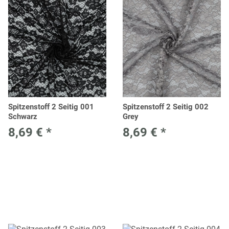
Spitzenstoff 2 Seitig 001
Spitzenstoff 2 Seitig 002
Schwarz
Grey
8,69 €
*
8,69 €
*