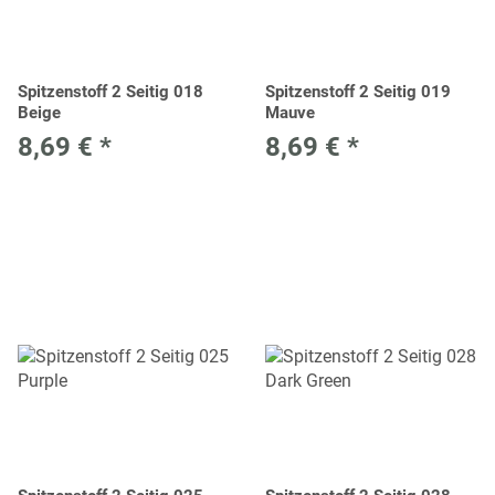
Spitzenstoff 2 Seitig 018
Spitzenstoff 2 Seitig 019
Beige
Mauve
8,69 €
*
8,69 €
*