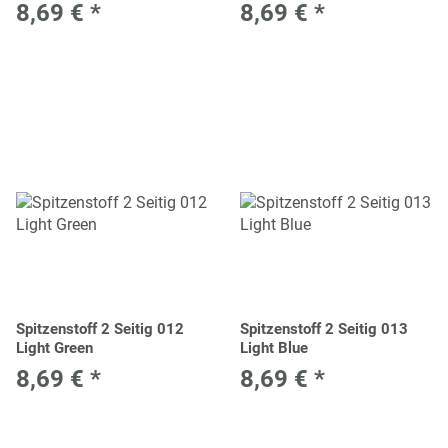
8,69 €
*
8,69 €
*
Spitzenstoff 2 Seitig 012
Spitzenstoff 2 Seitig 013
Light Green
Light Blue
8,69 €
*
8,69 €
*