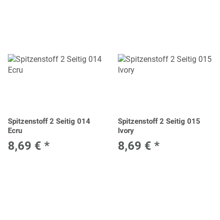
Spitzenstoff 2 Seitig 014
Spitzenstoff 2 Seitig 015
Ecru
Ivory
8,69 €
*
8,69 €
*