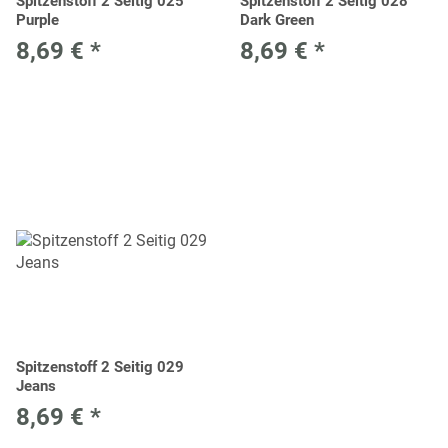
Spitzenstoff 2 Seitig 025
Spitzenstoff 2 Seitig 028
Purple
Dark Green
8,69 €
*
8,69 €
*
Spitzenstoff 2 Seitig 029
Jeans
8,69 €
*