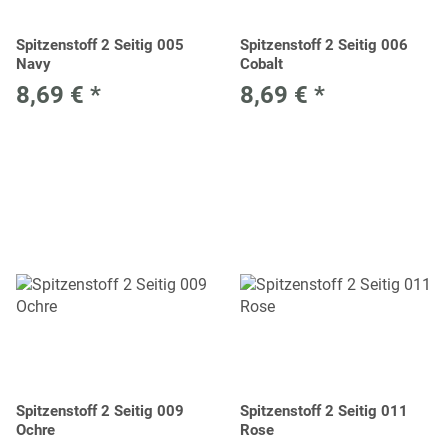
Spitzenstoff 2 Seitig 005
Spitzenstoff 2 Seitig 006
Navy
Cobalt
8,69 €
*
8,69 €
*
Spitzenstoff 2 Seitig 009
Spitzenstoff 2 Seitig 011
Ochre
Rose