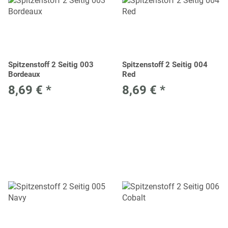
Spitzenstoff 2 Seitig 003
Spitzenstoff 2 Seitig 004
Bordeaux
Red
8,69 €
*
8,69 €
*