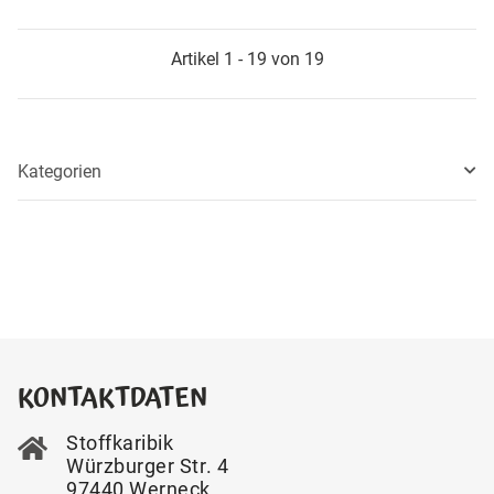
Artikel 1 - 19 von 19
Kategorien
KONTAKTDATEN
Stoffkaribik
Würzburger Str. 4
97440 Werneck