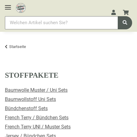
Startseite
STOFFPAKETE
Baumwolle Muster / Uni Sets
Baumwollstoff Uni Sets
Bündchenstoff Sets
French Terry / Bündchen Sets
French Terry UNI / Muster Sets
Jersey / Bündchen Sets