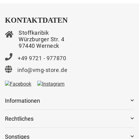
KONTAKTDATEN
Stoffkaribik
Würzburger Str. 4
97440 Werneck
+49 9721 - 977870
info@vmg-store.de
Informationen
Rechtliches
Sonstiges