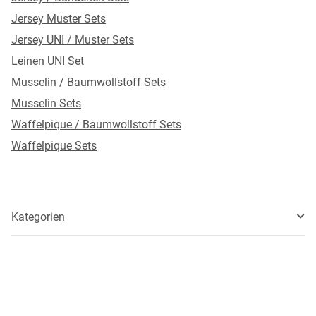
Jersey Muster Sets
Jersey UNI / Muster Sets
Leinen UNI Set
Musselin / Baumwollstoff Sets
Musselin Sets
Waffelpique / Baumwollstoff Sets
Waffelpique Sets
Kategorien