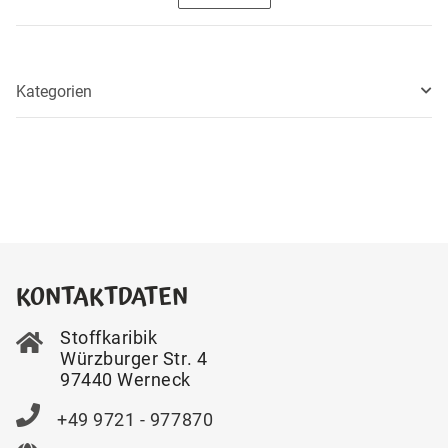
Kategorien
KONTAKTDATEN
Stoffkaribik
Würzburger Str. 4
97440 Werneck
+49 9721 - 977870