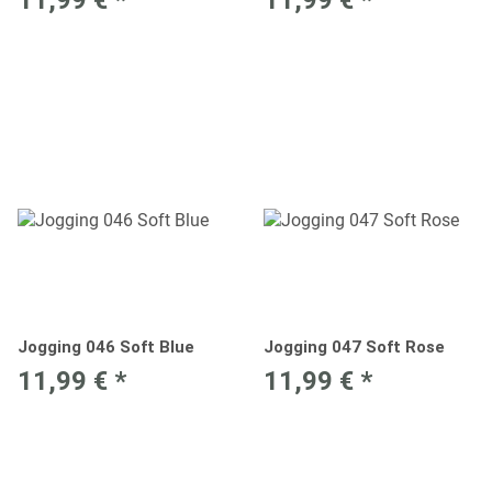
Jogging 046 Soft Blue
Jogging 047 Soft Rose
11,99 €
*
11,99 €
*