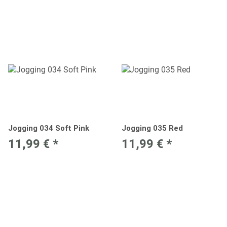
Jogging 034 Soft Pink
Jogging 035 Red
11,99 €
*
11,99 €
*