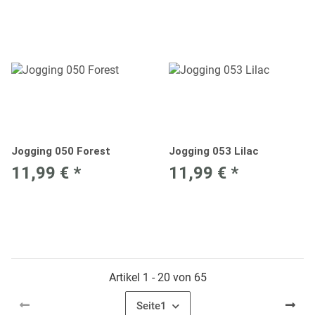
Jogging 050 Forest
Jogging 053 Lilac
11,99 €
*
11,99 €
*
Artikel 1 - 20 von 65
Seite
1