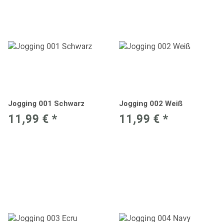
Jogging 001 Schwarz
Jogging 002 Weiß
11,99 €
*
11,99 €
*