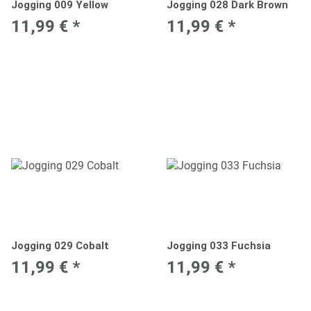
Jogging 009 Yellow
Jogging 028 Dark Brown
11,99 €
*
11,99 €
*
Jogging 029 Cobalt
Jogging 033 Fuchsia
11,99 €
*
11,99 €
*