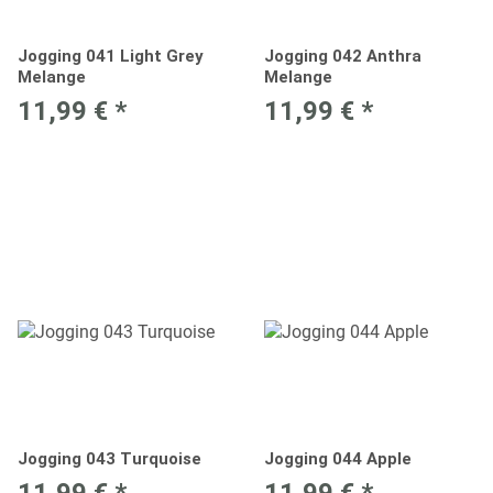
Jogging 041 Light Grey
Jogging 042 Anthra
Melange
Melange
11,99 €
*
11,99 €
*
Jogging 043 Turquoise
Jogging 044 Apple
11,99 €
*
11,99 €
*