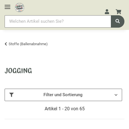
Stoffe (Ballenabnahme)
JOGGING
Filter und Sortierung
Artikel 1 - 20 von 65