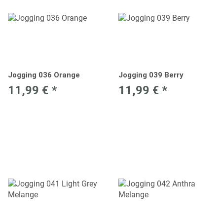
Jogging 036 Orange
Jogging 039 Berry
11,99 €
*
11,99 €
*