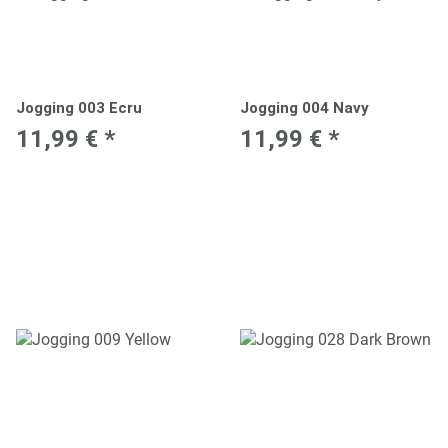
Jogging 003 Ecru
Jogging 004 Navy
11,99 €
*
11,99 €
*