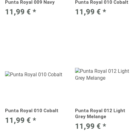
Punta Royal 009 Navy
Punta Royal 010 Cobalt
11,99 €
*
11,99 €
*
Punta Royal 010 Cobalt
Punta Royal 012 Light
Grey Melange
11,99 €
*
11,99 €
*