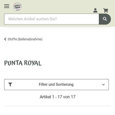
Stoffe (Ballenabnahme)
PUNTA ROYAL
Filter und Sortierung
Artikel 1 - 17 von 17