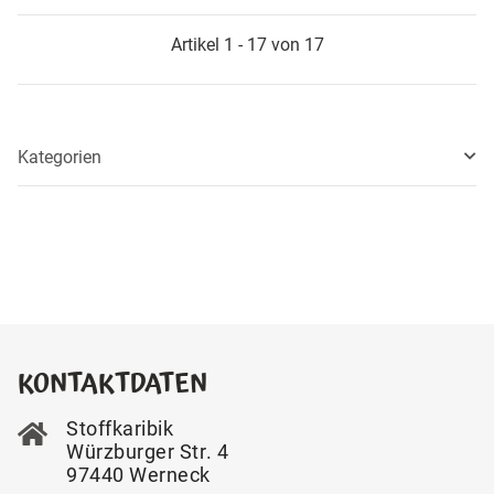
Artikel 1 - 17 von 17
Kategorien
KONTAKTDATEN
Stoffkaribik
Würzburger Str. 4
97440 Werneck