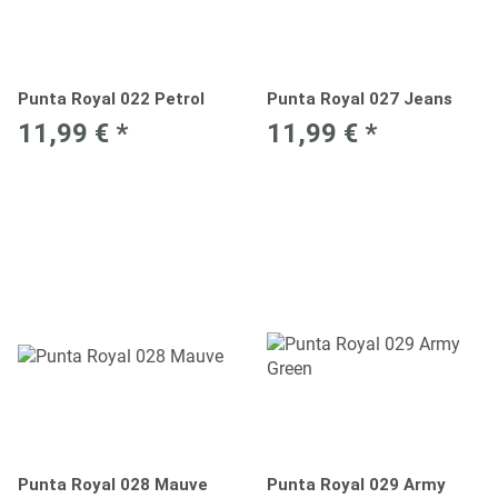
Punta Royal 022 Petrol
Punta Royal 027 Jeans
11,99 €
*
11,99 €
*
Punta Royal 028 Mauve
Punta Royal 029 Army