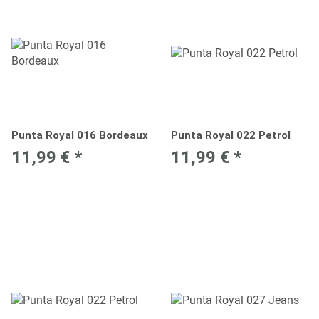
Punta Royal 016 Bordeaux
Punta Royal 022 Petrol
11,99 €
*
11,99 €
*