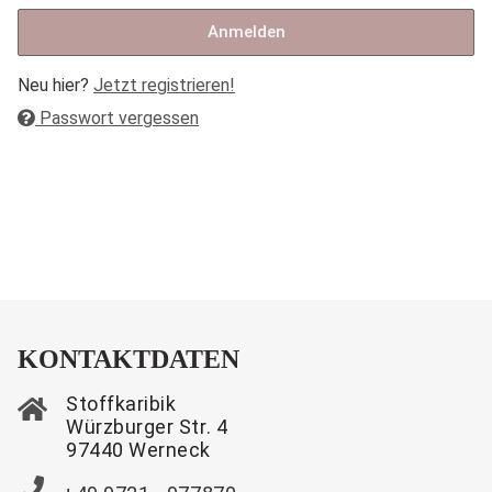
Anmelden
Neu hier?
Jetzt registrieren!
Passwort vergessen
KONTAKTDATEN
Stoffkaribik
Würzburger Str. 4
97440 Werneck