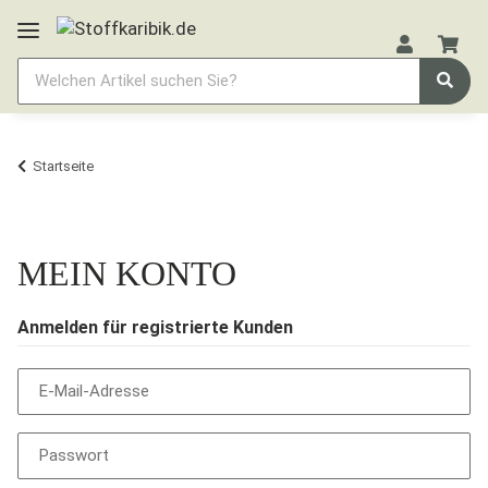
Startseite
MEIN KONTO
Anmelden für registrierte Kunden
E-Mail-Adresse
Passwort