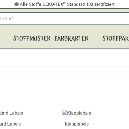
®
Alle Stoffe OEKO-TEX
Standard 100 zertifiziert
STOFFMUSTER - FARBKARTEN
STOFFPAK
ard Labels
Klapplabels