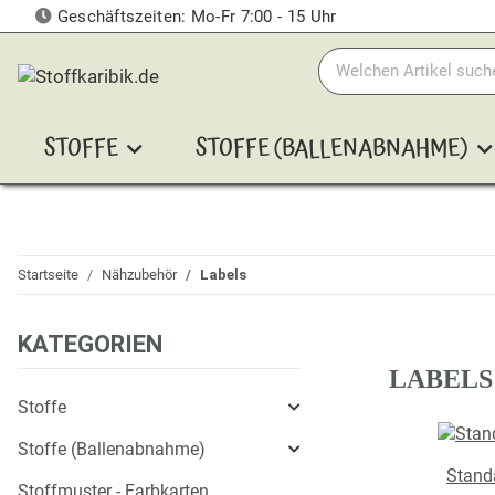
Geschäftszeiten: Mo-Fr 7:00 - 15 Uhr
STOFFE
STOFFE (BALLENABNAHME)
Startseite
Nähzubehör
Labels
KATEGORIEN
LABELS
Stoffe
Stoffe (Ballenabnahme)
Stand
Stoffmuster - Farbkarten