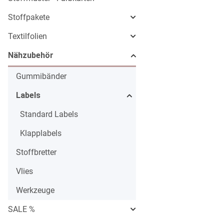
Stoffpakete
Textilfolien
Nähzubehör
Gummibänder
Labels
Standard Labels
Klapplabels
Stoffbretter
Vlies
Werkzeuge
SALE %