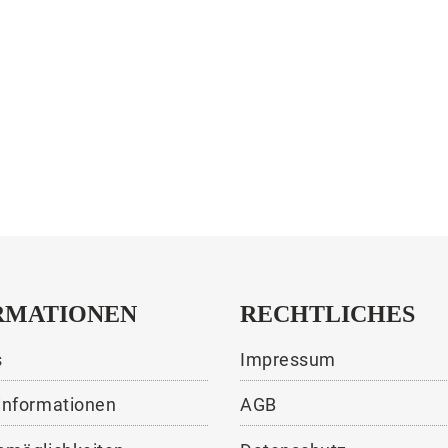
RMATIONEN
RECHTLICHES
s
Impressum
informationen
AGB