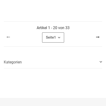
Artikel 1 - 20 von 33
Seite
1
Kategorien