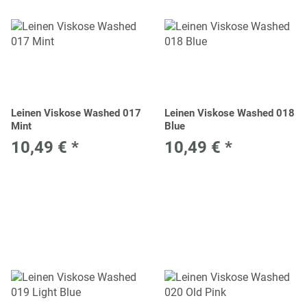
Leinen Viskose Washed 017
Leinen Viskose Washed 018
Mint
Blue
10,49 €
*
10,49 €
*