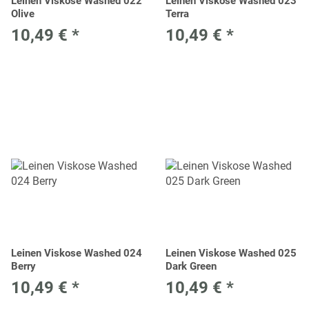
Leinen Viskose Washed 022
Leinen Viskose Washed 023
Olive
Terra
10,49 €
*
10,49 €
*
Leinen Viskose Washed 024
Leinen Viskose Washed 025
Berry
Dark Green
10,49 €
*
10,49 €
*