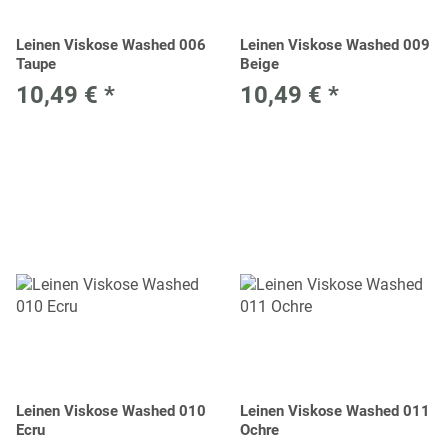
Leinen Viskose Washed 006
Leinen Viskose Washed 009
Taupe
Beige
10,49 €
*
10,49 €
*
Leinen Viskose Washed 010
Leinen Viskose Washed 011
Ecru
Ochre