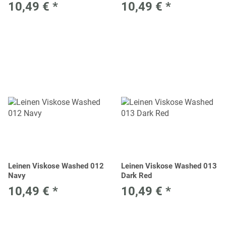
10,49 €
*
10,49 €
*
Leinen Viskose Washed 012
Leinen Viskose Washed 013
Navy
Dark Red
10,49 €
*
10,49 €
*