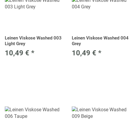
Leinen Viskose Washed 003
Leinen Viskose Washed 004
Light Grey
Grey
10,49 €
*
10,49 €
*