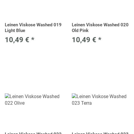
Leinen Viskose Washed 019
Leinen Viskose Washed 020
Light Blue
Old Pink
10,49 €
*
10,49 €
*