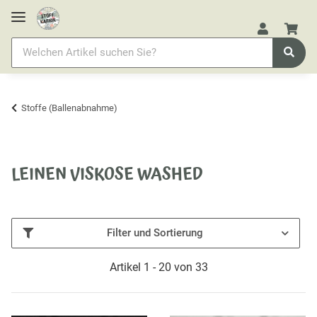
Stoffe (Ballenabnahme)
LEINEN VISKOSE WASHED
Filter und Sortierung
Artikel 1 - 20 von 33