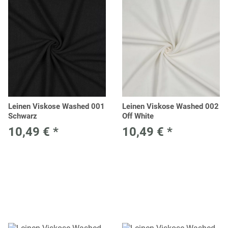
Leinen Viskose Washed 001
Leinen Viskose Washed 002
Schwarz
Off White
10,49 €
*
10,49 €
*