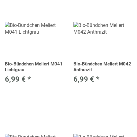
Bio-Bündchen Meliert M041
Bio-Bündchen Meliert M042
Lichtgrau
Anthrazit
6,99 €
*
6,99 €
*