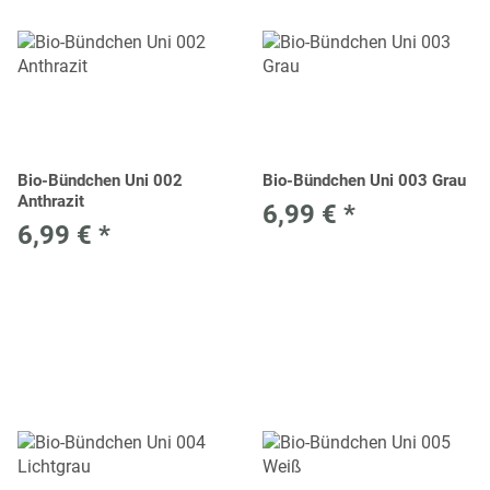
Bio-Bündchen Uni 002
Bio-Bündchen Uni 003 Grau
Anthrazit
6,99 €
*
6,99 €
*