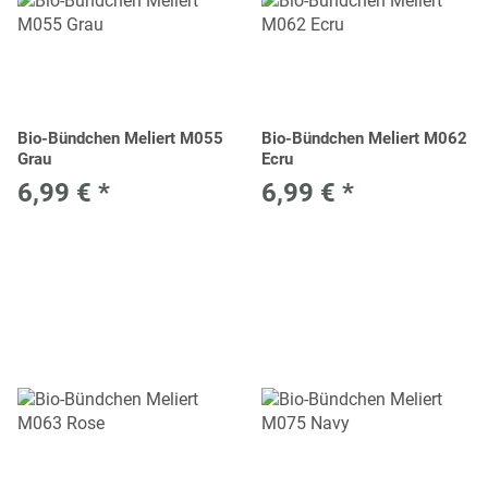
Bio-Bündchen Meliert M055
Bio-Bündchen Meliert M062
Grau
Ecru
6,99 €
*
6,99 €
*