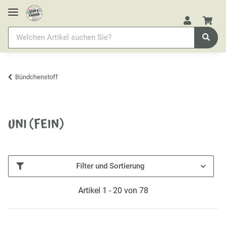
Bündchenstoff
UNI (FEIN)
Filter und Sortierung
Artikel 1 - 20 von 78