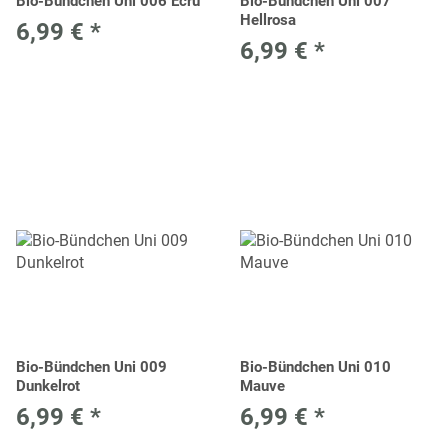
Bio-Bündchen Uni 006 Ecru
Bio-Bündchen Uni 007
Hellrosa
6,99 €
*
6,99 €
*
Bio-Bündchen Uni 009
Bio-Bündchen Uni 010
Dunkelrot
Mauve
6,99 €
*
6,99 €
*