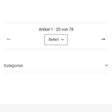
Artikel 1 - 20 von 78
Seite
1
Kategorien