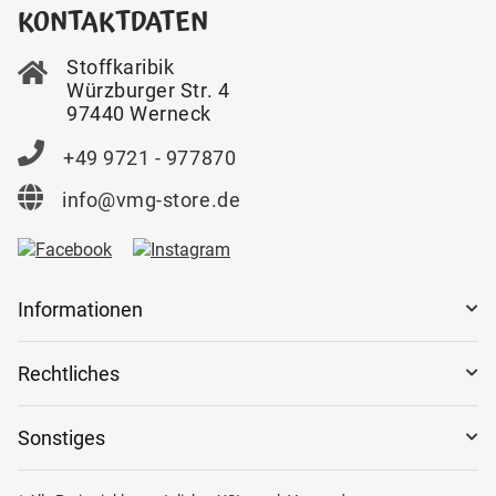
KONTAKTDATEN
Stoffkaribik
Würzburger Str. 4
97440 Werneck
+49 9721 - 977870
info@vmg-store.de
Informationen
Rechtliches
Sonstiges