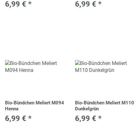
6,99 €
*
6,99 €
*
Bio-Bündchen Meliert M094
Bio-Bündchen Meliert M110
Henna
Dunkelgrün
6,99 €
*
6,99 €
*