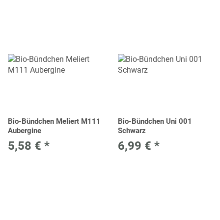
Bio-Bündchen Meliert M111
Bio-Bündchen Uni 001
Aubergine
Schwarz
5,58 €
*
6,99 €
*