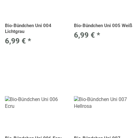
Bio-Bündchen Uni 004
Bio-Bündchen Uni 005 Weiß
Lichtgrau
6,99 €
*
6,99 €
*