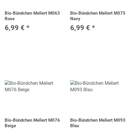
Bio-Bündchen Meliert M063
Bio-Bündchen Meliert M075
Rose
Navy
6,99 €
*
6,99 €
*
Bio-Bündchen Meliert M076
Bio-Bündchen Meliert M093
Beige
Blau