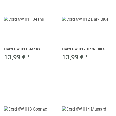
Cord 6W 011 Jeans
Cord 6W 012 Dark Blue
13,99 €
*
13,99 €
*