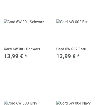
Cord 6W 001 Schwarz
Cord 6W 002 Ecru
13,99 €
*
13,99 €
*