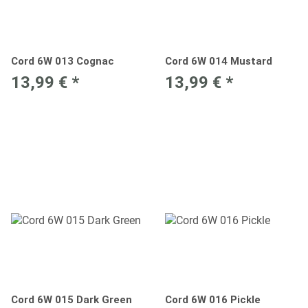
Cord 6W 013 Cognac
Cord 6W 014 Mustard
13,99 €
*
13,99 €
*
Cord 6W 015 Dark Green
Cord 6W 016 Pickle