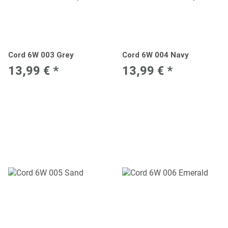
Cord 6W 003 Grey
Cord 6W 004 Navy
13,99 €
*
13,99 €
*