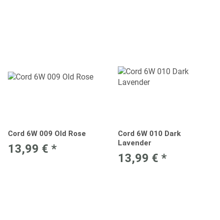
Cord 6W 009 Old Rose
Cord 6W 010 Dark
Lavender
13,99 €
*
13,99 €
*