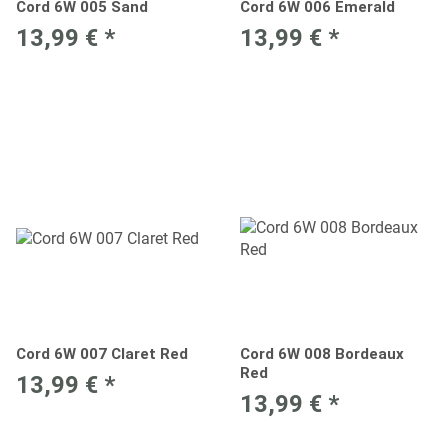
Cord 6W 005 Sand
Cord 6W 006 Emerald
13,99 €
*
13,99 €
*
Cord 6W 007 Claret Red
Cord 6W 008 Bordeaux
Red
13,99 €
*
13,99 €
*