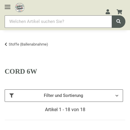
Stoffe (Ballenabnahme)
CORD 6W
Filter und Sortierung
Artikel 1 - 18 von 18