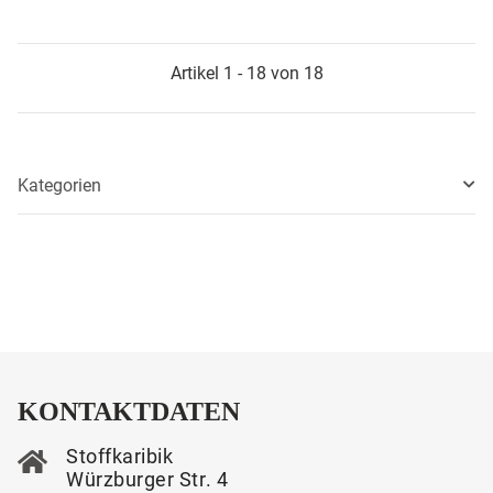
Artikel 1 - 18 von 18
Kategorien
KONTAKTDATEN
Stoffkaribik
Würzburger Str. 4