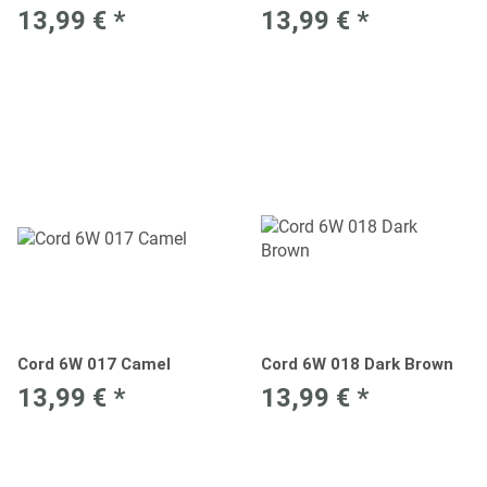
13,99 €
*
13,99 €
*
Cord 6W 017 Camel
Cord 6W 018 Dark Brown
13,99 €
*
13,99 €
*