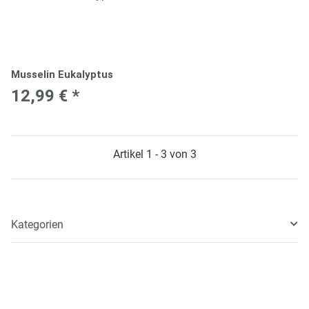
Musselin Eukalyptus
12,99 €
*
Artikel 1 - 3 von 3
Kategorien