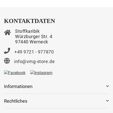
KONTAKTDATEN
Stoffkaribik
Würzburger Str. 4
97440 Werneck
+49 9721 - 977870
info@vmg-store.de
Informationen
Rechtliches