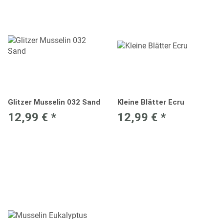
Glitzer Musselin 032 Sand
Kleine Blätter Ecru
12,99 €
*
12,99 €
*