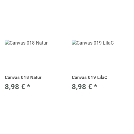
Canvas 018 Natur
Canvas 019 LilaC
8,98 €
*
8,98 €
*