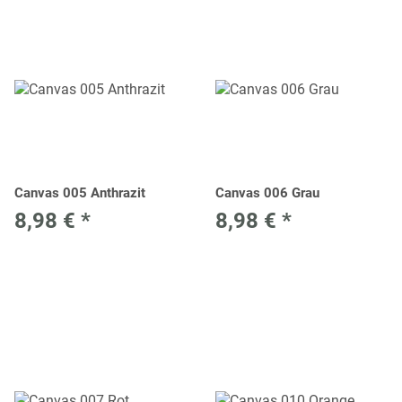
Canvas 005 Anthrazit
Canvas 006 Grau
8,98 €
*
8,98 €
*