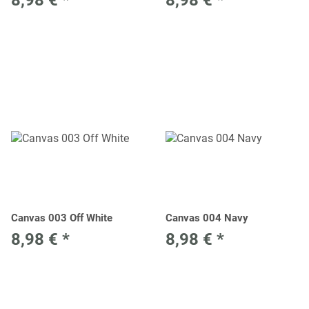
Canvas 003 Off White
Canvas 004 Navy
8,98 €
*
8,98 €
*