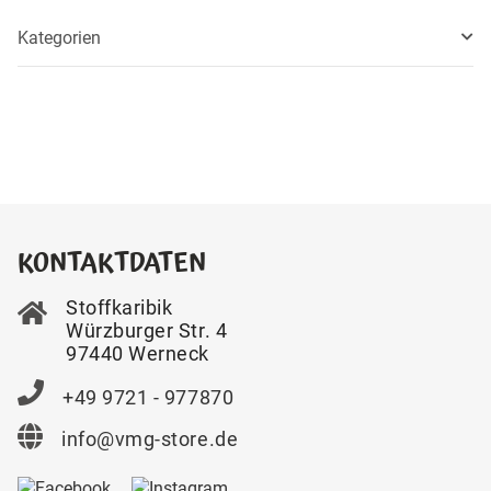
Kategorien
KONTAKTDATEN
Stoffkaribik
Würzburger Str. 4
97440 Werneck
+49 9721 - 977870
info@vmg-store.de