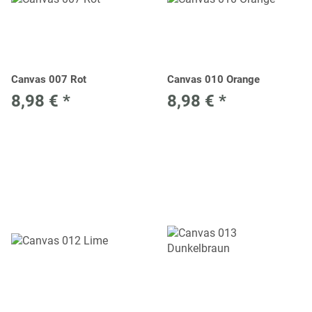
Canvas 007 Rot
Canvas 010 Orange
8,98 €
*
8,98 €
*