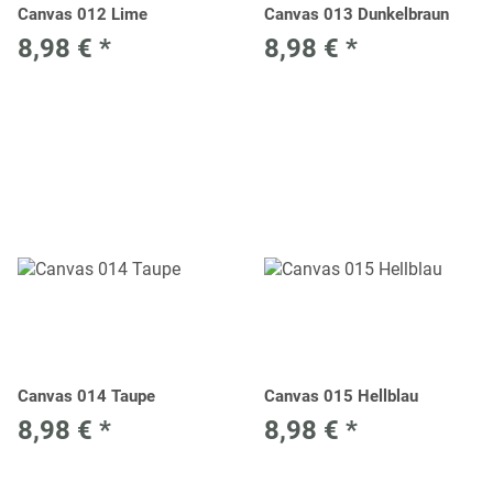
Canvas 012 Lime
Canvas 013 Dunkelbraun
8,98 €
*
8,98 €
*
Canvas 014 Taupe
Canvas 015 Hellblau
8,98 €
*
8,98 €
*