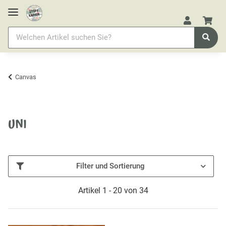
Canvas
UNI
Filter und Sortierung
Artikel 1 - 20 von 34