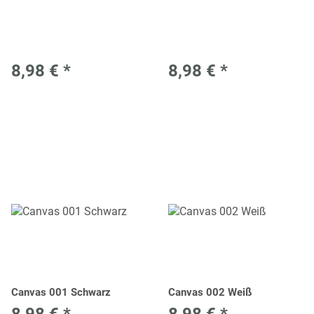
8,98 €
*
8,98 €
*
Canvas 001 Schwarz
Canvas 002 Weiß
8,98 €
*
8,98 €
*