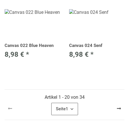
Canvas 022 Blue Heaven
Canvas 024 Senf
8,98 €
*
8,98 €
*
Artikel 1 - 20 von 34
Seite
1