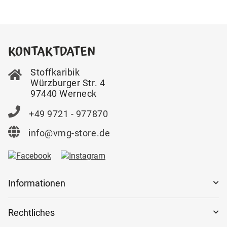
KONTAKTDATEN
Stoffkaribik
Würzburger Str. 4
97440 Werneck
+49 9721 - 977870
info@vmg-store.de
Informationen
Rechtliches