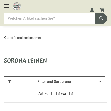
Stoffe (Ballenabnahme)
SORONA LEINEN
Filter und Sortierung
Artikel 1 - 13 von 13