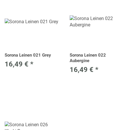
Sorona Leinen 021 Grey
Sorona Leinen 022
Aubergine
16,49 €
*
16,49 €
*