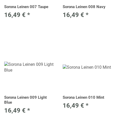
Sorona Leinen 007 Taupe
Sorona Leinen 008 Navy
16,49 €
*
16,49 €
*
Sorona Leinen 009 Light
Sorona Leinen 010 Mint
Blue
16,49 €
*
16,49 €
*