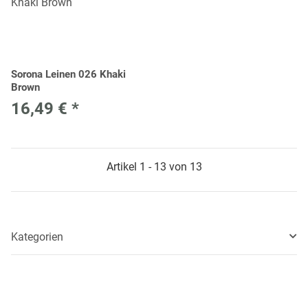
Sorona Leinen 026 Khaki
Brown
16,49 €
*
Artikel 1 - 13 von 13
Kategorien