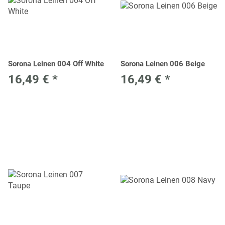
Sorona Leinen 004 Off White
Sorona Leinen 006 Beige
16,49 €
*
16,49 €
*