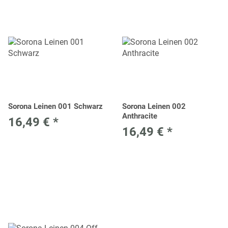
Sorona Leinen 001 Schwarz
Sorona Leinen 002
Anthracite
16,49 €
*
16,49 €
*