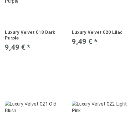
Luxury Velvet 018 Dark
Luxury Velvet 020 Lilac
Purple
9,49 €
*
9,49 €
*