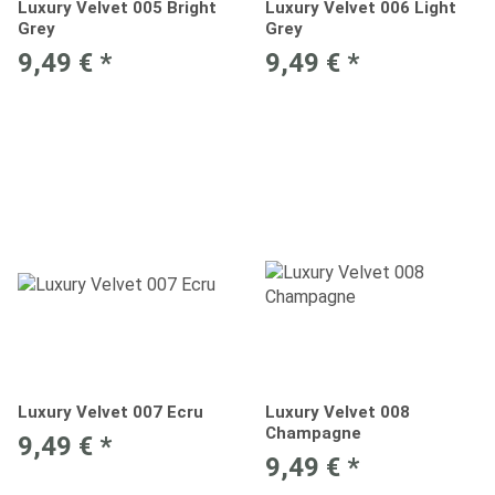
Luxury Velvet 005 Bright
Luxury Velvet 006 Light
Grey
Grey
9,49 €
*
9,49 €
*
Luxury Velvet 007 Ecru
Luxury Velvet 008
Champagne
9,49 €
*
9,49 €
*