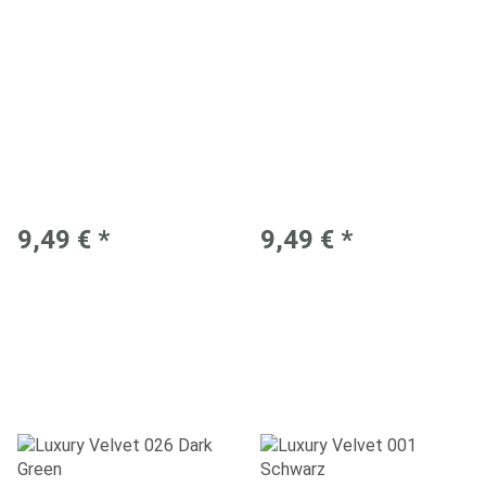
9,49 €
*
9,49 €
*