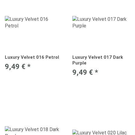
Luxury Velvet 016 Petrol
Luxury Velvet 017 Dark
Purple
9,49 €
*
9,49 €
*