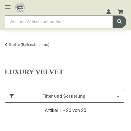
Stoffe (Ballenabnahme)
LUXURY VELVET
Filter und Sortierung
Artikel 1 - 20 von 20