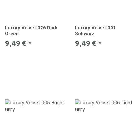
Luxury Velvet 026 Dark
Luxury Velvet 001
Green
Schwarz
9,49 €
*
9,49 €
*