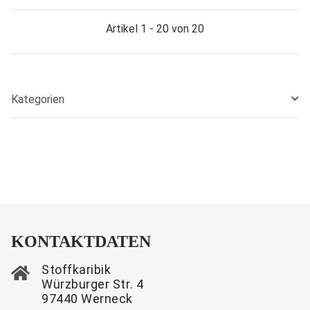
Artikel 1 - 20 von 20
Kategorien
KONTAKTDATEN
Stoffkaribik
Würzburger Str. 4
97440 Werneck