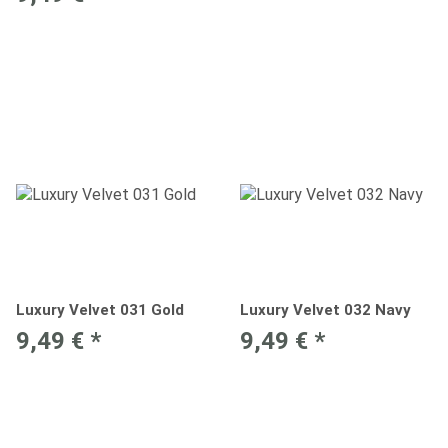
Luxury Velvet 031 Gold
Luxury Velvet 032 Navy
9,49 €
*
9,49 €
*