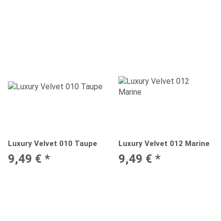
Luxury Velvet 010 Taupe
Luxury Velvet 012 Marine
9,49 €
*
9,49 €
*