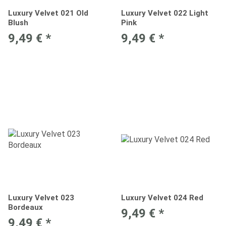
Luxury Velvet 021 Old
Luxury Velvet 022 Light
Blush
Pink
9,49 €
*
9,49 €
*
Luxury Velvet 023
Luxury Velvet 024 Red
Bordeaux
9,49 €
*
9,49 €
*