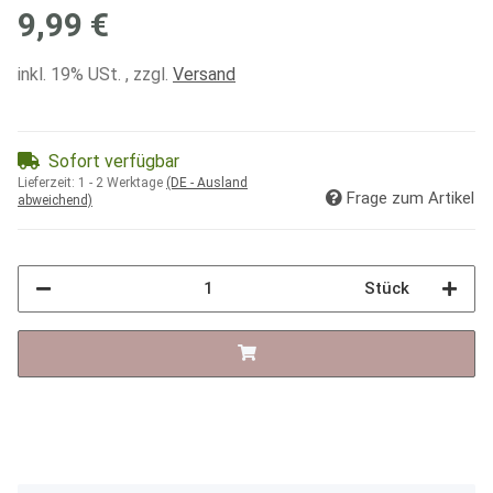
9,99 €
inkl. 19% USt. , zzgl.
Versand
Sofort verfügbar
Lieferzeit:
1 - 2 Werktage
(DE - Ausland
Frage zum Artikel
abweichend)
Stück