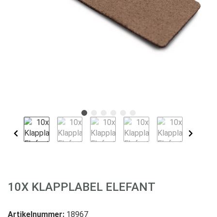
10X KLAPPLABEL ELEFANT
Artikelnummer:
18967