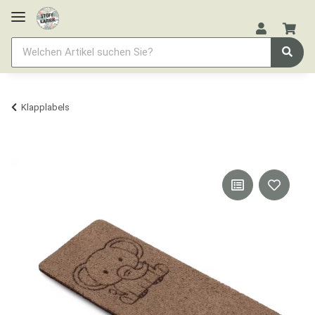
Klapplabels