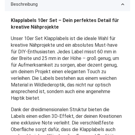
Beschreibung
Klapplabels 10er Set – Dein perfektes Detail für
kreative Nähprojekte
Unser 10er Set Klapplabels ist die ideale Wahl für
kreative Nähprojekte und ein absolutes Must-have
für DIY-Enthusiasten. Jedes Label misst 60 mm in
der Breite und 25 mm in der Höhe – groß genug, um
für Aufmerksamkeit zu sorgen, aber dezent genug,
um deinem Projekt einen eleganten Touch zu
verleihen. Die Labels bestehen aus einem weichen
Material in Wildlederoptik, das nicht nur optisch
ansprechend ist, sondern auch eine angenehme
Haptik bietet.
Dank der dreidimensionalen Struktur bieten die
Labels einen edlen 3D-Effekt, der deinen Kreationen
eine exklusive Note verleiht. Die verschleißfeste
Oberfläche sorgt dafür, dass die Klapplabels auch