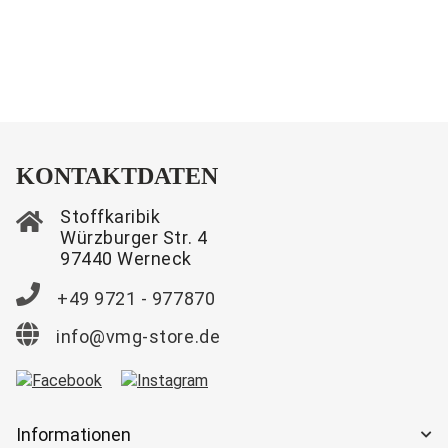
KONTAKTDATEN
Stoffkaribik
Würzburger Str. 4
97440 Werneck
+49 9721 - 977870
info@vmg-store.de
Informationen