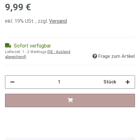
9,99 €
inkl. 19% USt. , zzgl.
Versand
Sofort verfügbar
Lieferzeit:
1 - 2 Werktage
(DE - Ausland
Frage zum Artikel
abweichend)
Stück