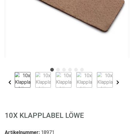
10X KLAPPLABEL LÖWE
Artikelnummer:
18971