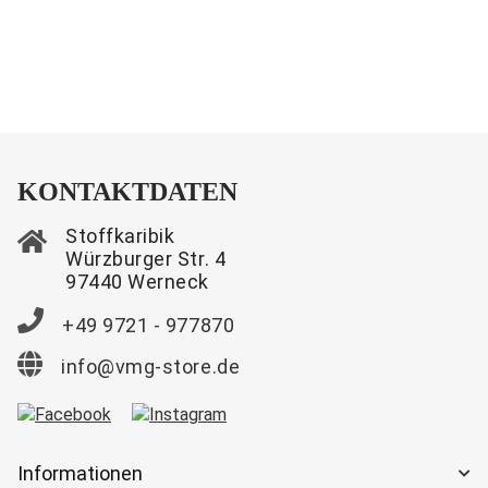
KONTAKTDATEN
Stoffkaribik
Würzburger Str. 4
97440 Werneck
+49 9721 - 977870
info@vmg-store.de
Informationen