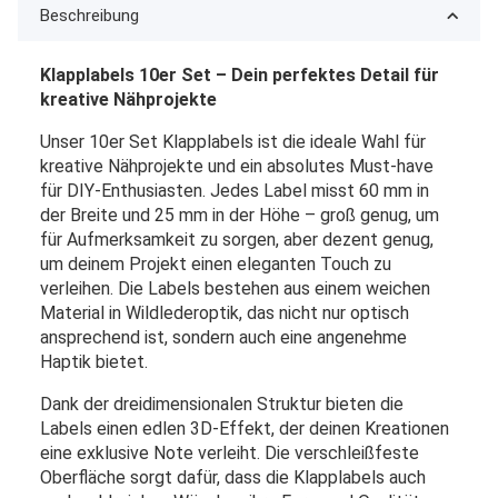
Beschreibung
Klapplabels 10er Set – Dein perfektes Detail für
kreative Nähprojekte
Unser 10er Set Klapplabels ist die ideale Wahl für
kreative Nähprojekte und ein absolutes Must-have
für DIY-Enthusiasten. Jedes Label misst 60 mm in
der Breite und 25 mm in der Höhe – groß genug, um
für Aufmerksamkeit zu sorgen, aber dezent genug,
um deinem Projekt einen eleganten Touch zu
verleihen. Die Labels bestehen aus einem weichen
Material in Wildlederoptik, das nicht nur optisch
ansprechend ist, sondern auch eine angenehme
Haptik bietet.
Dank der dreidimensionalen Struktur bieten die
Labels einen edlen 3D-Effekt, der deinen Kreationen
eine exklusive Note verleiht. Die verschleißfeste
Oberfläche sorgt dafür, dass die Klapplabels auch