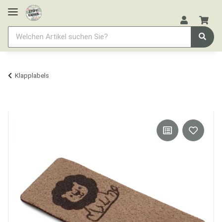
Klapplabels