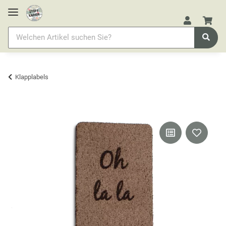
Klapplabels