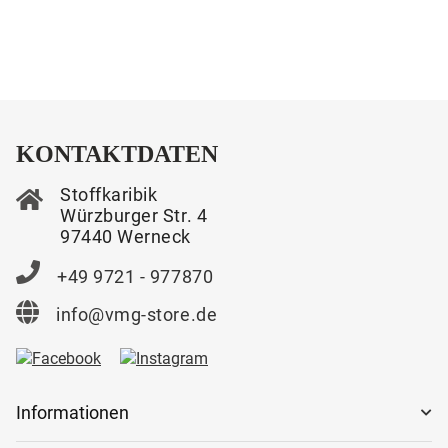
KONTAKTDATEN
Stoffkaribik
Würzburger Str. 4
97440 Werneck
+49 9721 - 977870
info@vmg-store.de
Informationen