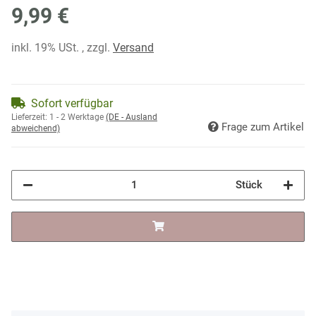
9,99 €
inkl. 19% USt. , zzgl.
Versand
Sofort verfügbar
Lieferzeit:
1 - 2 Werktage
(DE - Ausland
Frage zum Artikel
abweichend)
Stück