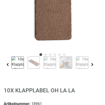
10X KLAPPLABEL OH LA LA
Artikelnummer:
18961