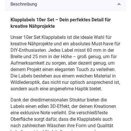
Beschreibung
Klapplabels 10er Set – Dein perfektes Detail für
kreative Nähprojekte
Unser 10er Set Klapplabels ist die ideale Wahl für
kreative Nähprojekte und ein absolutes Must-have für
DIY-Enthusiasten. Jedes Label misst 60 mm in der
Breite und 25 mm in der Höhe – groß genug, um für
Aufmerksamkeit zu sorgen, aber dezent genug, um
deinem Projekt einen eleganten Touch zu verleihen.
Die Labels bestehen aus einem weichen Material in
Wildlederoptik, das nicht nur optisch ansprechend ist,
sondern auch eine angenehme Haptik bietet.
Dank der dreidimensionalen Struktur bieten die
Labels einen edlen 3D-Effekt, der deinen Kreationen
eine exklusive Note verleiht. Die verschleißfeste
Oberfläche sorgt dafür, dass die Klapplabels auch
nach zahlreichen Wäschen ihre Form und Qualität