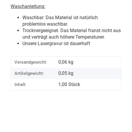
Waschanleitung:
Waschbar: Das Material ist natürlich
problemlos waschbar.
Trocknergeeignet. Das Material franst nicht aus
und verträgt auch höhere Temperaturen
Unsere Lasergravur ist dauerhaft
0,06 kg
Versandgewicht:
0,05
kg
Artikelgewicht:
1,00 Stück
Inhalt: