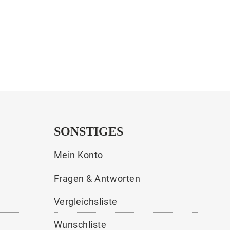
SONSTIGES
Mein Konto
Fragen & Antworten
Vergleichsliste
Wunschliste