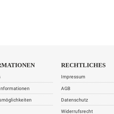
RMATIONEN
RECHTLICHES
s
Impressum
informationen
AGB
smöglichkeiten
Datenschutz
Widerrufsrecht