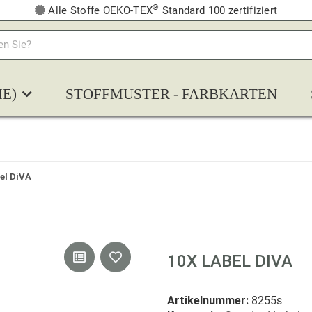
®
Alle Stoffe OEKO-TEX
Standard 100 zertifiziert
E)
STOFFMUSTER - FARBKARTEN
el DiVA
10X LABEL DIVA
Artikelnummer:
8255s