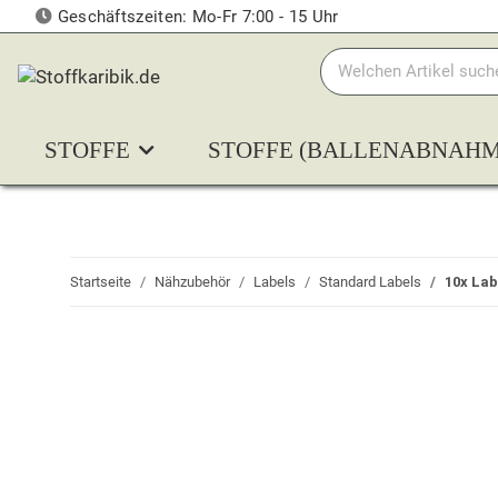
Geschäftszeiten: Mo-Fr 7:00 - 15 Uhr
STOFFE
STOFFE (BALLENABNAHM
Startseite
Nähzubehör
Labels
Standard Labels
10x Lab