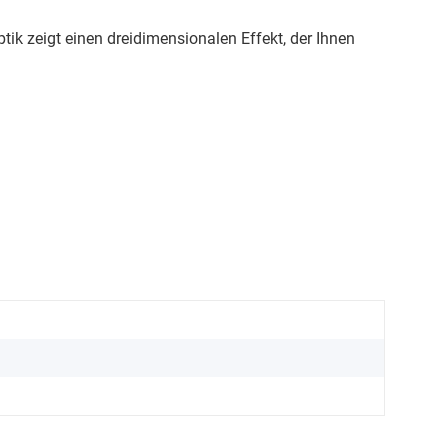
ik zeigt einen dreidimensionalen Effekt, der Ihnen