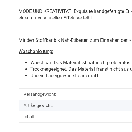
MODE UND KREATIVITÄT: Exquisite handgefertigte Etiket
einen guten visuellen Effekt verleiht.
Mit den Stoffkaribik Näh-Etiketten zum Einnähen der Kr
Waschanleitung:
Waschbar: Das Material ist natürlich problemlos
Trocknergeeignet. Das Material franst nicht aus
Unsere Lasergravur ist dauerhaft
Versandgewicht:
Artikelgewicht:
Inhalt: