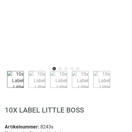
10X LABEL LITTLE BOSS
Artikelnummer:
8243s