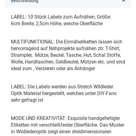
Beschreibung
LABEL: 10 Stück Labels zum Aufnähen, Größe:
6cm Breite, 2,5cm Höhe, weiche Oberfläche
MULTIFUNKTIONAL: Die Einnähetiketten lassen sich
hervorragend auf Nähprojekte aufnähen zb: T-Shirt,
Strampler, Mütze, Beutel, Tasche, Hut, Schal Stoffe,
Wolle, Handtaschen, Geldbeutel, Mützen etc. und sind
ideal zum , Verzieren oder als Anhänger
LABEL: Die Labels werden aus Stretch Wildleder
Optik Material hergestellt, welches unter DIY-Fans
sehr gefragt ist
MODE UND KREATIVITÄT: Exquisite handgefertigte
Etiketten mit verschleißfester Oberfläche. Das Muster
in Wildlederoptik zeigt einen dreidimensionalen