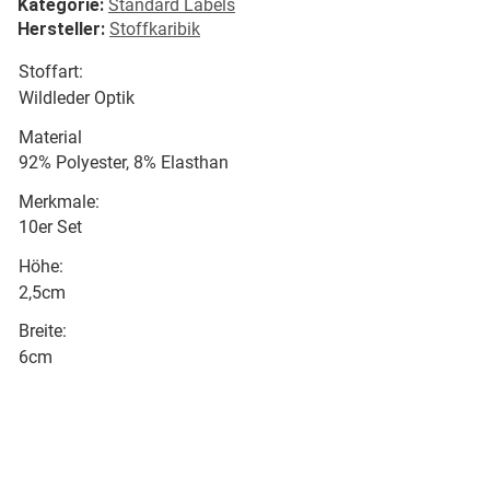
Kategorie:
Standard Labels
Hersteller:
Stoffkaribik
Stoffart:
Wildleder Optik
Material
92% Polyester, 8% Elasthan
Merkmale:
10er Set
Höhe:
2,5cm
Breite:
6cm