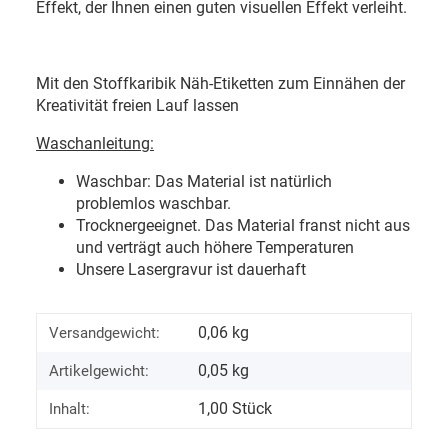
Effekt, der Ihnen einen guten visuellen Effekt verleiht.
Mit den Stoffkaribik Näh-Etiketten zum Einnähen der
Kreativität freien Lauf lassen
Waschanleitung:
Waschbar: Das Material ist natürlich
problemlos waschbar.
Trocknergeeignet. Das Material franst nicht aus
und verträgt auch höhere Temperaturen
Unsere Lasergravur ist dauerhaft
0,06 kg
Versandgewicht:
0,05
kg
Artikelgewicht:
1,00 Stück
Inhalt: