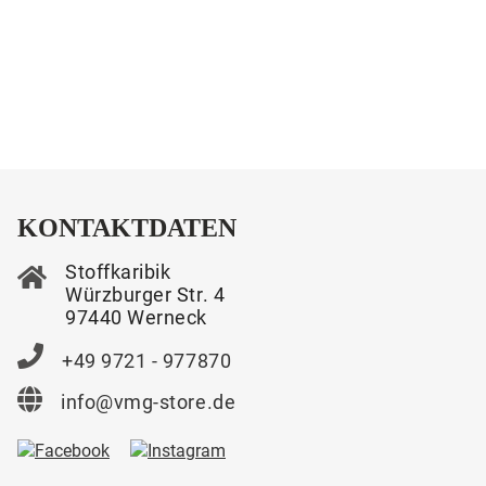
KONTAKTDATEN
Stoffkaribik
Würzburger Str. 4
97440 Werneck
+49 9721 - 977870
info@vmg-store.de