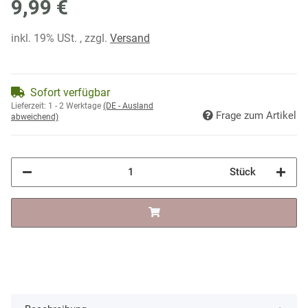
9,99 €
inkl. 19% USt. , zzgl.
Versand
Sofort verfügbar
Lieferzeit:
1 - 2 Werktage
(DE - Ausland
Frage zum Artikel
abweichend)
Stück