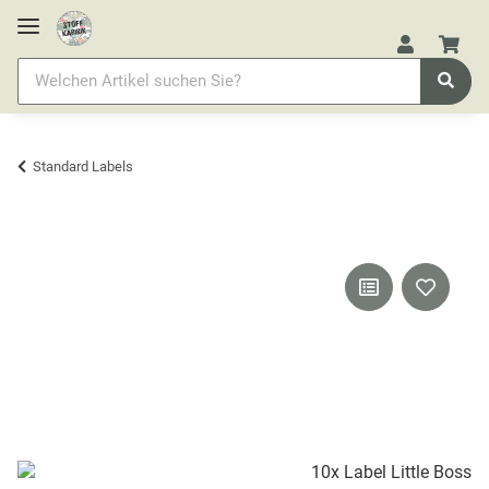
Standard Labels