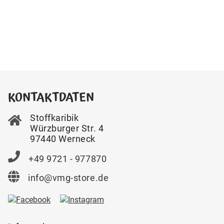
KONTAKTDATEN
Stoffkaribik
Würzburger Str. 4
97440 Werneck
+49 9721 - 977870
info@vmg-store.de