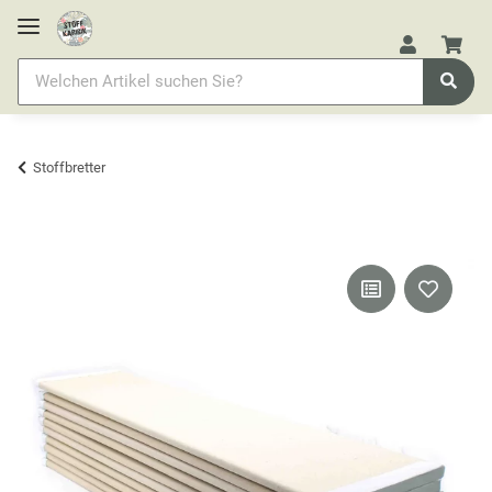
Stoffbretter