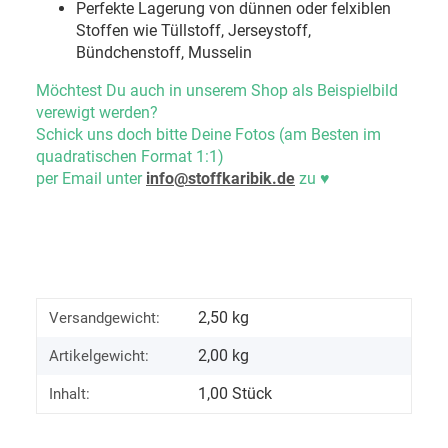
Perfekte Lagerung von dünnen oder felxiblen
Stoffen wie Tüllstoff, Jerseystoff,
Bündchenstoff, Musselin
Möchtest Du auch in unserem Shop als Beispielbild
verewigt werden?
Schick uns doch bitte Deine Fotos (am Besten im
quadratischen Format 1:1)
per Email unter
info@stoffkaribik.de
zu
♥
2,50 kg
Versandgewicht:
2,00
kg
Artikelgewicht:
1,00 Stück
Inhalt: