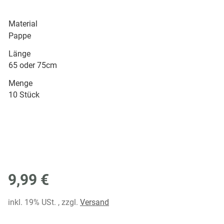
Material
Pappe
Länge
65 oder 75cm
Menge
10 Stück
9,99 €
inkl. 19% USt. , zzgl.
Versand