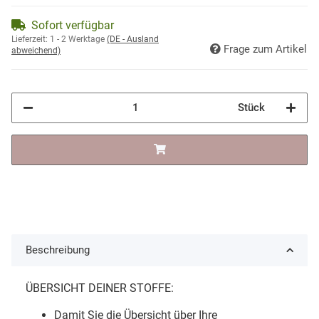
Sofort verfügbar
Lieferzeit:
1 - 2 Werktage
(DE - Ausland
Frage zum Artikel
abweichend)
Stück
Beschreibung
ÜBERSICHT DEINER STOFFE:
Damit Sie die Übersicht über Ihre