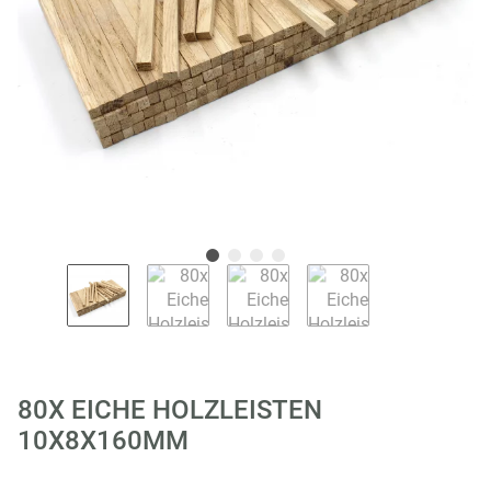
80X EICHE HOLZLEISTEN
10X8X160MM