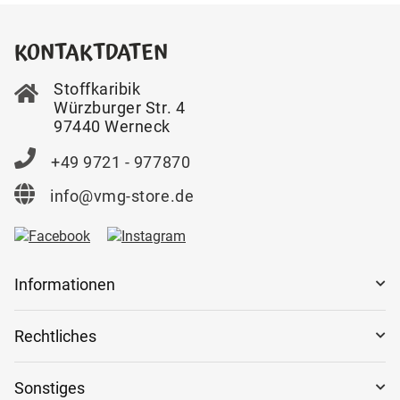
KONTAKTDATEN
Stoffkaribik
Würzburger Str. 4
97440 Werneck
+49 9721 - 977870
info@vmg-store.de
Informationen
Rechtliches
Sonstiges