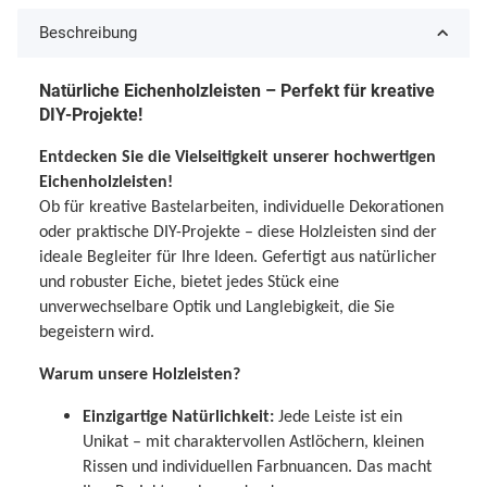
Beschreibung
Natürliche Eichenholzleisten – Perfekt für kreative
DIY-Projekte!
Entdecken Sie die Vielseitigkeit unserer hochwertigen
Eichenholzleisten!
Ob für kreative Bastelarbeiten, individuelle Dekorationen
oder praktische DIY-Projekte – diese Holzleisten sind der
ideale Begleiter für Ihre Ideen. Gefertigt aus natürlicher
und robuster Eiche, bietet jedes Stück eine
unverwechselbare Optik und Langlebigkeit, die Sie
begeistern wird.
Warum unsere Holzleisten?
Einzigartige Natürlichkeit:
Jede Leiste ist ein
Unikat – mit charaktervollen Astlöchern, kleinen
Rissen und individuellen Farbnuancen. Das macht