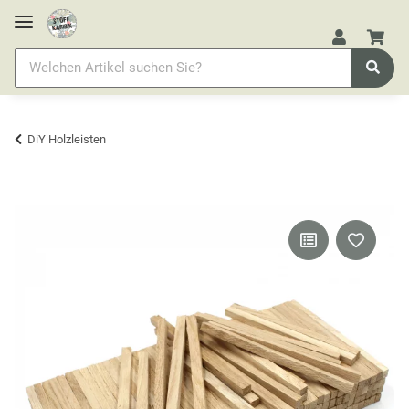
DiY Holzleisten