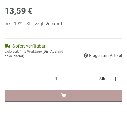
13,59 €
inkl. 19% USt. , zzgl.
Versand
Sofort verfügbar
Lieferzeit:
1 - 2 Werktage
(DE - Ausland
Frage zum Artikel
abweichend)
Stk