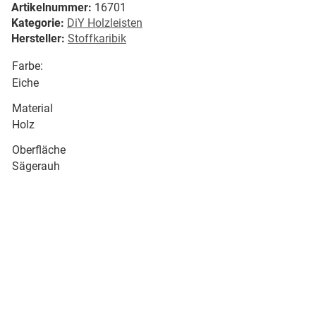
Artikelnummer:
16701
Kategorie:
DiY Holzleisten
Hersteller:
Stoffkaribik
Farbe:
Eiche
Material
Holz
Oberfläche
Sägerauh