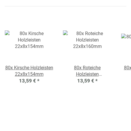
80x Kirsche Holzleisten
80x Roteiche
80x
22x8x154mm
Holzleisten
13,59 €
*
22x8x160mm
13,59 €
*