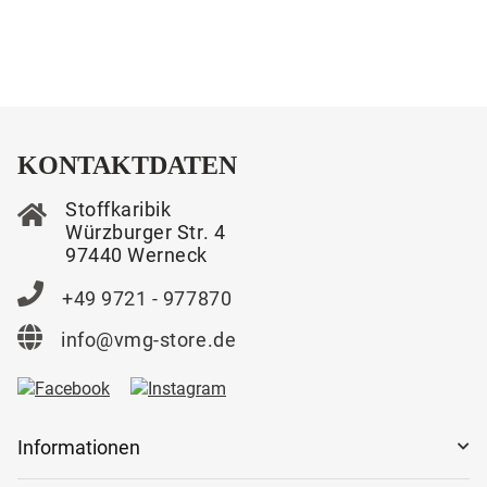
KONTAKTDATEN
Stoffkaribik
Würzburger Str. 4
97440 Werneck
+49 9721 - 977870
info@vmg-store.de
Informationen