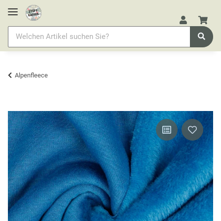
Alpenfleece