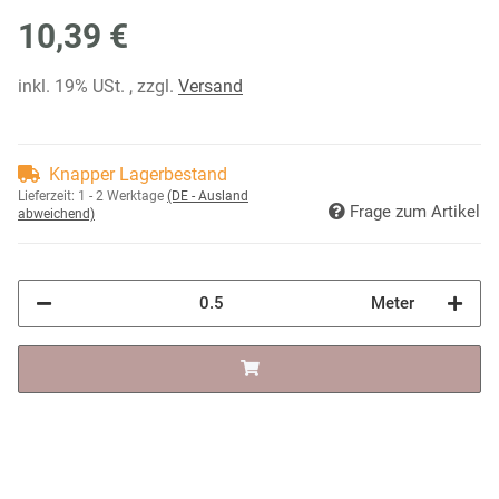
10,39 €
inkl. 19% USt. , zzgl.
Versand
Knapper Lagerbestand
Lieferzeit:
1 - 2 Werktage
(DE - Ausland
Frage zum Artikel
abweichend)
Meter