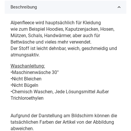
Beschreibung
Alpenfleece wird hauptsächlich für Kleidung
wie zum Beispiel Hoodies, Kaputzenjacken, Hosen,
Mützen, Schals, Handwärmer, aber auch für
Bettwäsche und vieles mehr verwendet.
Der Stoff ist leicht dehnbar, weich, geschmeidig und
atmungsaktiv.
Waschanleitung:
•Maschinenwäsche 30°
•Nicht Bleichen
•Nicht Bügeln
•Chemisch Waschen, Jede Lösungsmittel Außer
Trichloroethylen
Aufgrund der Darstellung am Bildschirm können die
tatsächlichen Farben der Artikel von der Abbildung
abweichen.