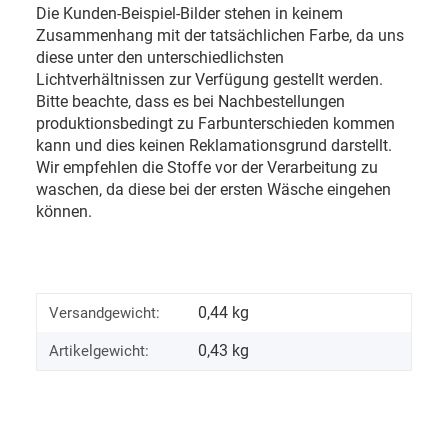
Die Kunden-Beispiel-Bilder stehen in keinem
Zusammenhang mit der tatsächlichen Farbe, da uns
diese unter den unterschiedlichsten
Lichtverhältnissen zur Verfügung gestellt werden.
Bitte beachte, dass es bei Nachbestellungen
produktionsbedingt zu Farbunterschieden kommen
kann und dies keinen Reklamationsgrund darstellt.
Wir empfehlen die Stoffe vor der Verarbeitung zu
waschen, da diese bei der ersten Wäsche eingehen
können.
0,44 kg
Versandgewicht:
0,43
kg
Artikelgewicht: