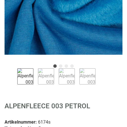
ALPENFLEECE 003 PETROL
Artikelnummer:
6174s