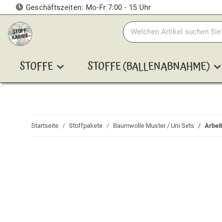
Geschäftszeiten: Mo-Fr 7:00 - 15 Uhr
STOFFE
STOFFE (BALLENABNAHME)
Startseite
Stoffpakete
Baumwolle Muster / Uni Sets
Arbei