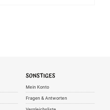
SONSTIGES
Mein Konto
Fragen & Antworten
Vergleichsliste