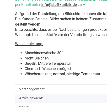
per Email unter
info@stoffkaribik.de
zu
♥
Aufgrund der Darstellung am Bildschirm können die tat
Die Kunden-Beispiel-Bilder stehen in keinem Zusammenh
gestellt werden.
Bitte beachte, dass es bei Nachbestellungen produkti
Wir empfehlen die Stoffe vor der Verarbeitung zu wasc
Waschanleitung:
Maschinenwäsche 30
°
Nicht Bleichen
Bügeln, Mittlere Temperatur
Chemisch Waschen möglich
Wäschetrockner, normal, niedrige Temperatur
Versandgewicht:
Artikelgewicht: