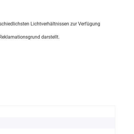
schiedlichsten Lichtverhältnissen zur Verfügung
eklamationsgrund darstellt.