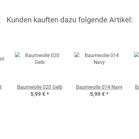
Kunden kauften dazu folgende Artikel:
t
Baumwolle 020 Gelb
Baumwolle 014 Navy
B
5,99 €
*
5,99 €
*