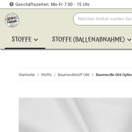
Geschäftszeiten: Mo-Fr 7:00 - 15 Uhr
STOFFE
STOFFE (BALLENABNAHME)
Startseite
Stoffe
Baumwollstoff UNI
Baumwolle 004 Optis