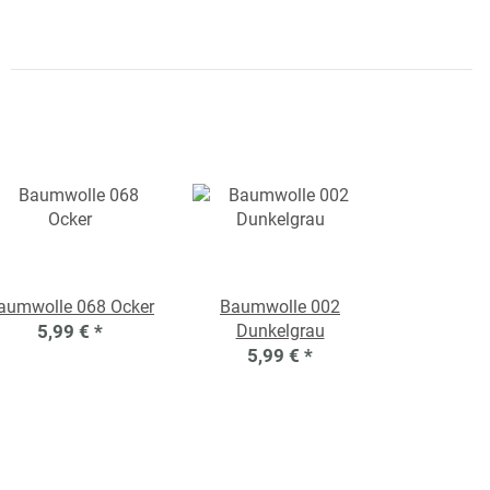
aumwolle 068 Ocker
Baumwolle 002
5,99 €
*
Dunkelgrau
5,99 €
*