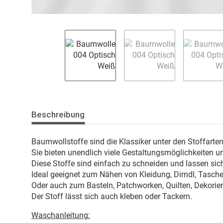
Beschreibung
Baumwollstoffe sind die Klassiker unter den Stoffarte
Sie bieten unendlich viele Gestaltungsmöglichkeiten u
Diese Stoffe sind einfach zu schneiden und lassen sich
Ideal geeignet zum Nähen von Kleidung, Dirndl, Taschen
Oder auch zum Basteln, Patchworken, Quilten, Dekorie
Der Stoff lässt sich auch kleben oder Tackern.
Waschanleitung: