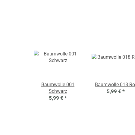
Baumwolle 001
Baumwolle 018 Ro
Schwarz
5,99 €
*
5,99 €
*