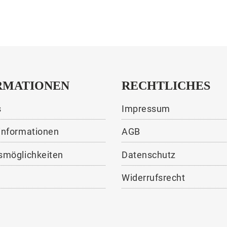
RMATIONEN
RECHTLICHES
s
Impressum
informationen
AGB
smöglichkeiten
Datenschutz
Widerrufsrecht