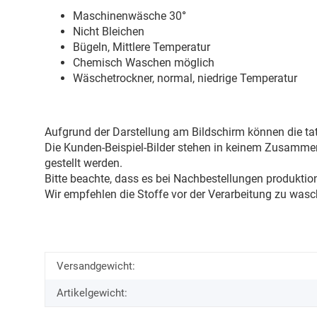
Maschinenwäsche 30
°
Nicht Bleichen
Bügeln, Mittlere Temperatur
Chemisch Waschen möglich
Wäschetrockner, normal, niedrige Temperatur
Aufgrund der Darstellung am Bildschirm können die tat
Die Kunden-Beispiel-Bilder stehen in keinem Zusammenh
gestellt werden.
Bitte beachte, dass es bei Nachbestellungen produkti
Wir empfehlen die Stoffe vor der Verarbeitung zu wasc
Versandgewicht:
Artikelgewicht: