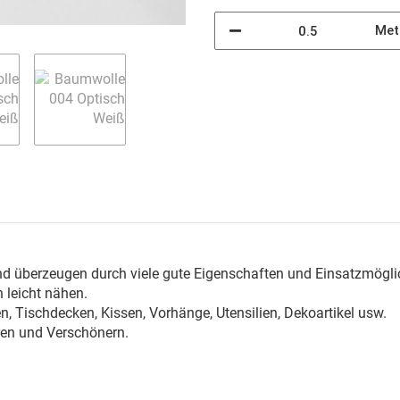
Met
n
nd überzeugen durch viele gute Eigenschaften und Einsatzmögli
 leicht nähen.
, Tischdecken, Kissen, Vorhänge, Utensilien, Dekoartikel usw.
ren und Verschönern.