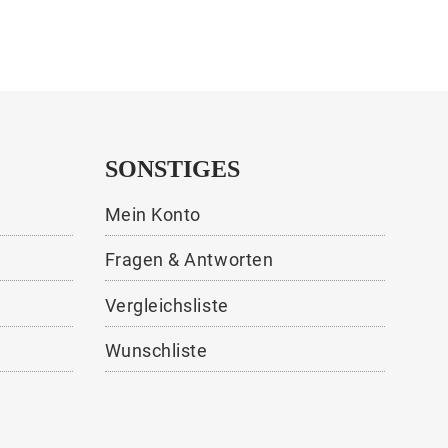
SONSTIGES
Mein Konto
Fragen & Antworten
Vergleichsliste
Wunschliste