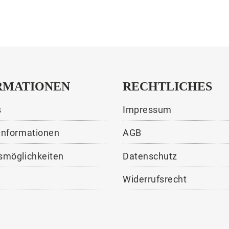
RMATIONEN
RECHTLICHES
s
Impressum
informationen
AGB
smöglichkeiten
Datenschutz
Widerrufsrecht