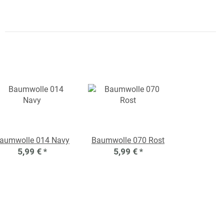
aumwolle 014 Navy
Baumwolle 070 Rost
5,99 €
*
5,99 €
*