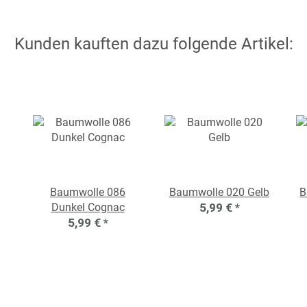
Kunden kauften dazu folgende Artikel:
Baumwolle 086
Baumwolle 020 Gelb
B
Dunkel Cognac
5,99 €
*
5,99 €
*