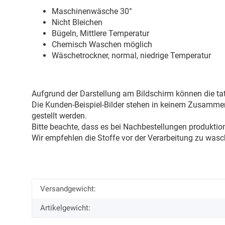
Maschinenwäsche 30
°
Nicht Bleichen
Bügeln, Mittlere Temperatur
Chemisch Waschen möglich
Wäschetrockner, normal, niedrige Temperatur
Aufgrund der Darstellung am Bildschirm können die tat
Die Kunden-Beispiel-Bilder stehen in keinem Zusammenh
gestellt werden.
Bitte beachte, dass es bei Nachbestellungen produkti
Wir empfehlen die Stoffe vor der Verarbeitung zu wasc
Versandgewicht:
Artikelgewicht: