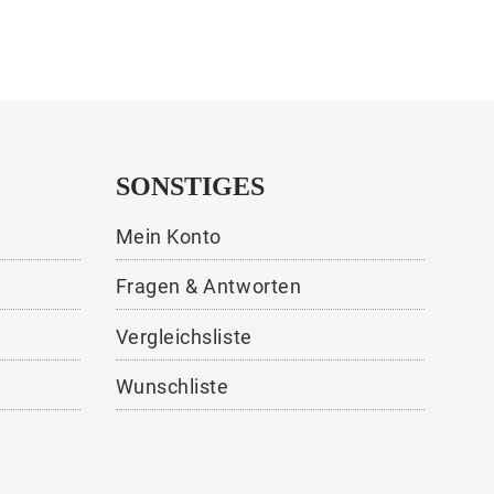
SONSTIGES
Mein Konto
Fragen & Antworten
Vergleichsliste
Wunschliste