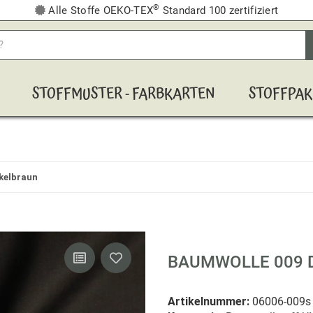
®
Alle Stoffe OEKO-TEX
Standard 100 zertifiziert
STOFFMUSTER - FARBKARTEN
STOFFPAK
kelbraun
BAUMWOLLE 009 
Artikelnummer:
06006-009s