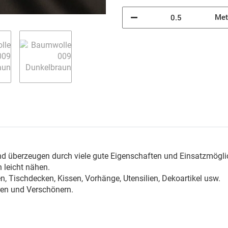
Met
n
nd überzeugen durch viele gute Eigenschaften und Einsatzmögli
 leicht nähen.
, Tischdecken, Kissen, Vorhänge, Utensilien, Dekoartikel usw.
ren und Verschönern.