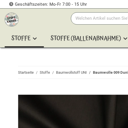
Geschäftszeiten: Mo-Fr 7:00 - 15 Uhr
STOFFE
STOFFE (BALLENABNAHME)
Startseite
Stoffe
Baumwollstoff UNI
Baumwolle 009 Dun