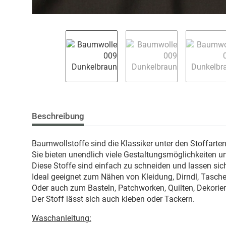
Beschreibung
Baumwollstoffe sind die Klassiker unter den Stoffarte
Sie bieten unendlich viele Gestaltungsmöglichkeiten u
Diese Stoffe sind einfach zu schneiden und lassen sich
Ideal geeignet zum Nähen von Kleidung, Dirndl, Taschen
Oder auch zum Basteln, Patchworken, Quilten, Dekorie
Der Stoff lässt sich auch kleben oder Tackern.
Waschanleitung: