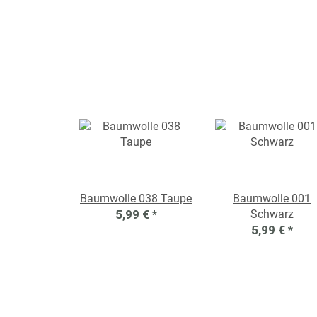
Baumwolle 038 Taupe
Baumwolle 001
5,99 €
*
Schwarz
5,99 €
*