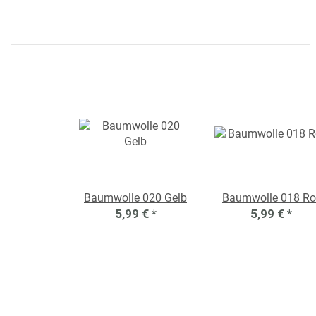
Baumwolle 020 Gelb
Baumwolle 018 Ro
5,99 €
*
5,99 €
*