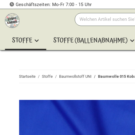
Geschäftszeiten: Mo-Fr 7:00 - 15 Uhr
STOFFE
STOFFE (BALLENABNAHME)
Startseite
Stoffe
Baumwollstoff UNI
Baumwolle 015 Kob