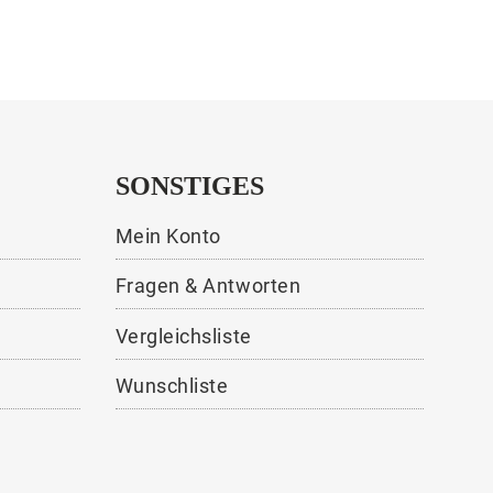
SONSTIGES
Mein Konto
Fragen & Antworten
Vergleichsliste
Wunschliste