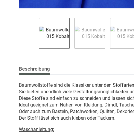
Beschreibung
Baumwollstoffe sind die Klassiker unter den Stoffarte
Sie bieten unendlich viele Gestaltungsmöglichkeiten u
Diese Stoffe sind einfach zu schneiden und lassen sich
Ideal geeignet zum Nähen von Kleidung, Dirndl, Taschen
Oder auch zum Basteln, Patchworken, Quilten, Dekorie
Der Stoff lässt sich auch kleben oder Tackern.
Waschanleitung: