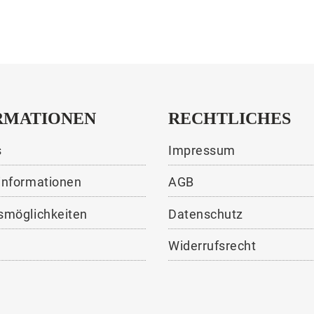
RMATIONEN
RECHTLICHES
s
Impressum
informationen
AGB
smöglichkeiten
Datenschutz
Widerrufsrecht