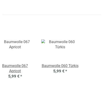
Baumwolle 067
Baumwolle 060 Türkis
Apricot
5,99 €
*
5,99 €
*