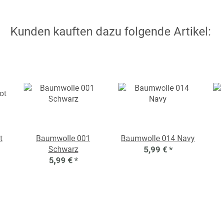
Kunden kauften dazu folgende Artikel:
t
Baumwolle 001
Baumwolle 014 Navy
Schwarz
5,99 €
*
5,99 €
*