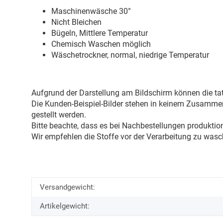
Maschinenwäsche 30
°
Nicht Bleichen
Bügeln, Mittlere Temperatur
Chemisch Waschen möglich
Wäschetrockner, normal, niedrige Temperatur
Aufgrund der Darstellung am Bildschirm können die tat
Die Kunden-Beispiel-Bilder stehen in keinem Zusammenh
gestellt werden.
Bitte beachte, dass es bei Nachbestellungen produkti
Wir empfehlen die Stoffe vor der Verarbeitung zu wasc
Versandgewicht:
Artikelgewicht: