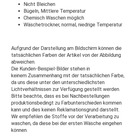
Nicht Bleichen
Bügeln, Mittlere Temperatur
Chemisch Waschen möglich
Wäschetrockner, normal, niedrige Temperatur
Aufgrund der Darstellung am Bildschirm können die
tatsächlichen Farben der Artikel von der Abbildung
abweichen.
Die Kunden-Beispiel-Bilder stehen in
keinem Zusammenhang mit der tatsächlichen Farbe,
da uns diese unter den unterschiedlichsten
Lichtverhältnissen zur Verfügung gestellt werden.
Bitte beachte, dass es bei Nachbestellungen
produktionsbedingt zu Farbunterschieden kommen
kann und dies keinen Reklamationsgrund darstellt.
Wir empfehlen die Stoffe vor der Verarbeitung zu
waschen, da diese bei der ersten Wäsche eingehen
können.