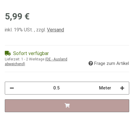
5,99 €
inkl. 19% USt. , zzgl.
Versand
Sofort verfügbar
Lieferzeit:
1 - 2 Werktage
(DE - Ausland
Frage zum Artikel
abweichend)
Meter