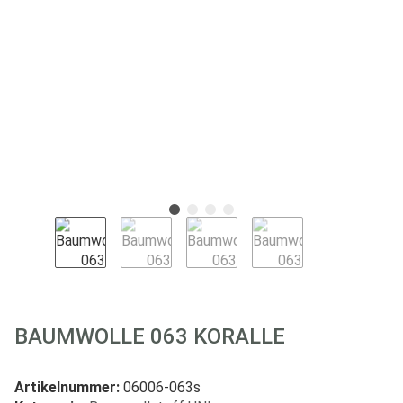
BAUMWOLLE 063 KORALLE
Artikelnummer:
06006-063s