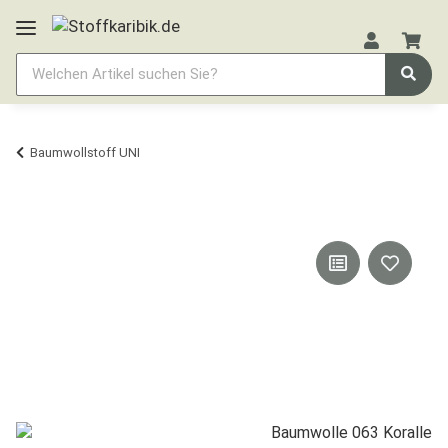
Baumwollstoff UNI