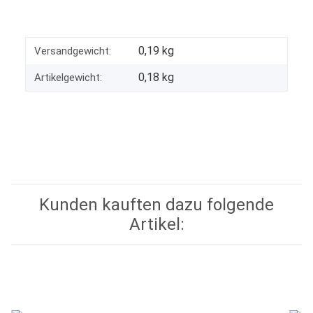
0,19 kg
Versandgewicht:
0,18
kg
Artikelgewicht:
Kunden kauften dazu folgende
Artikel: