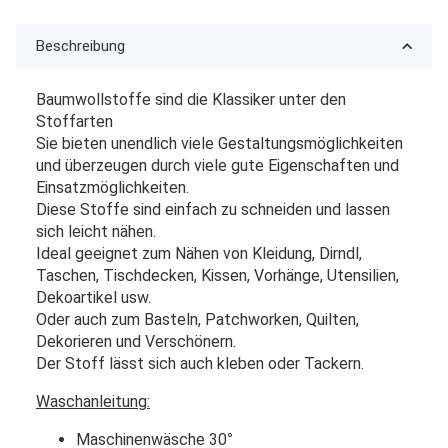
Beschreibung
Baumwollstoffe sind die Klassiker unter den
Stoffarten
Sie bieten unendlich viele Gestaltungsmöglichkeiten
und überzeugen durch viele gute Eigenschaften und
Einsatzmöglichkeiten.
Diese Stoffe sind einfach zu schneiden und lassen
sich leicht nähen.
Ideal geeignet zum Nähen von Kleidung, Dirndl,
Taschen, Tischdecken, Kissen, Vorhänge, Utensilien,
Dekoartikel usw.
Oder auch zum Basteln, Patchworken, Quilten,
Dekorieren und Verschönern.
Der Stoff lässt sich auch kleben oder Tackern.
Waschanleitung:
Maschinenwäsche 30
°