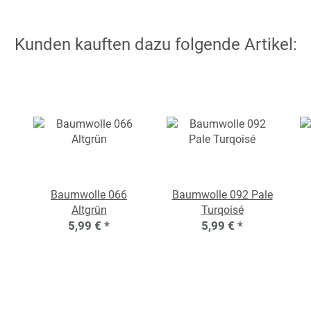
Kunden kauften dazu folgende Artikel:
Baumwolle 066
Baumwolle 092 Pale
Altgrün
Turqoisé
5,99 €
*
5,99 €
*