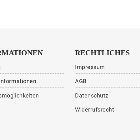
RMATIONEN
RECHTLICHES
s
Impressum
informationen
AGB
smöglichkeiten
Datenschutz
Widerrufsrecht