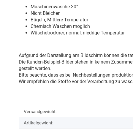
Maschinenwäsche 30
°
Nicht Bleichen
Bügeln, Mittlere Temperatur
Chemisch Waschen möglich
Wäschetrockner, normal, niedrige Temperatur
Aufgrund der Darstellung am Bildschirm können die tat
Die Kunden-Beispiel-Bilder stehen in keinem Zusammenh
gestellt werden.
Bitte beachte, dass es bei Nachbestellungen produkti
Wir empfehlen die Stoffe vor der Verarbeitung zu wasc
Versandgewicht:
Artikelgewicht: