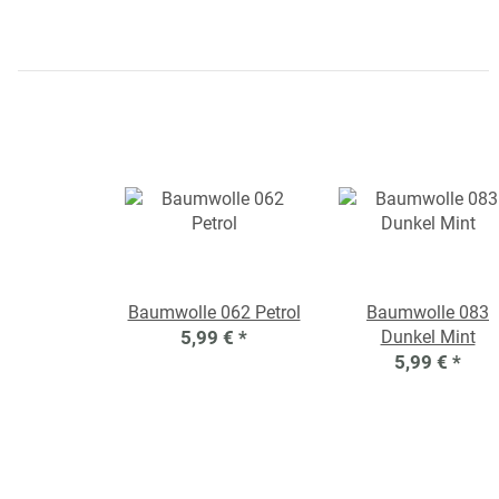
Baumwolle 062 Petrol
Baumwolle 083
5,99 €
*
Dunkel Mint
5,99 €
*