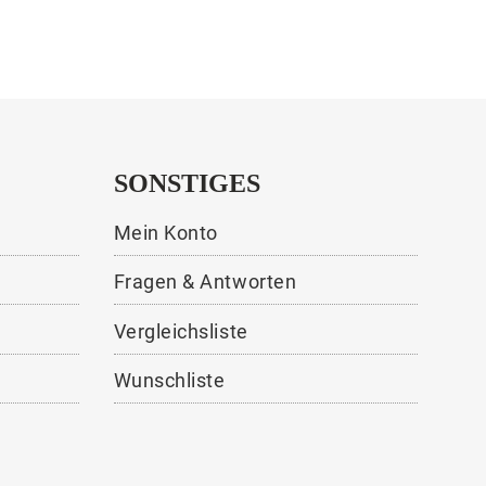
SONSTIGES
Mein Konto
Fragen & Antworten
Vergleichsliste
Wunschliste