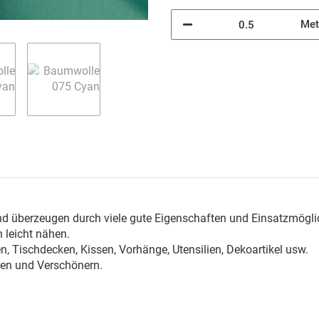
Met
n
nd überzeugen durch viele gute Eigenschaften und Einsatzmögli
 leicht nähen.
, Tischdecken, Kissen, Vorhänge, Utensilien, Dekoartikel usw.
ren und Verschönern.