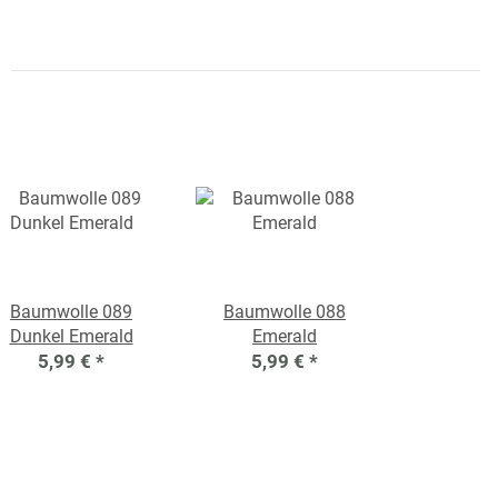
Baumwolle 089
Baumwolle 088
Dunkel Emerald
Emerald
5,99 €
*
5,99 €
*