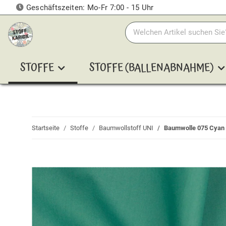
Geschäftszeiten: Mo-Fr 7:00 - 15 Uhr
STOFFE
STOFFE (BALLENABNAHME)
Startseite
Stoffe
Baumwollstoff UNI
Baumwolle 075 Cyan