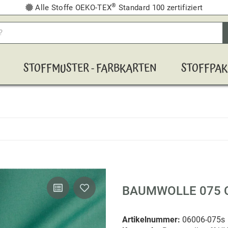
®
Alle Stoffe OEKO-TEX
Standard 100 zertifiziert
STOFFMUSTER - FARBKARTEN
STOFFPAK
BAUMWOLLE 075 
Artikelnummer:
06006-075s