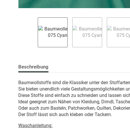
Beschreibung
Baumwollstoffe sind die Klassiker unter den Stoffarte
Sie bieten unendlich viele Gestaltungsmöglichkeiten u
Diese Stoffe sind einfach zu schneiden und lassen sich
Ideal geeignet zum Nähen von Kleidung, Dirndl, Taschen
Oder auch zum Basteln, Patchworken, Quilten, Dekorie
Der Stoff lässt sich auch kleben oder Tackern.
Waschanleitung: