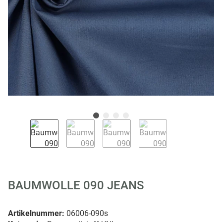
BAUMWOLLE 090 JEANS
Artikelnummer:
06006-090s