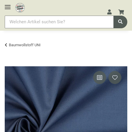
Baumwollstoff UNI