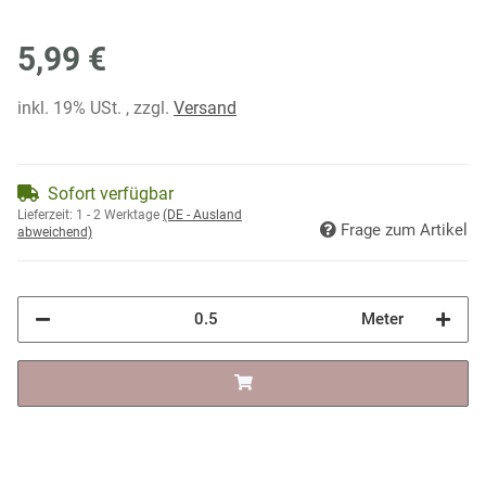
5,99 €
inkl. 19% USt. , zzgl.
Versand
Sofort verfügbar
Lieferzeit:
1 - 2 Werktage
(DE - Ausland
Frage zum Artikel
abweichend)
Meter