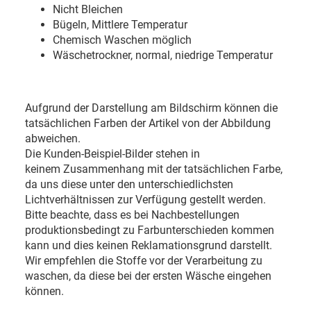
Nicht Bleichen
Bügeln, Mittlere Temperatur
Chemisch Waschen möglich
Wäschetrockner, normal, niedrige Temperatur
Aufgrund der Darstellung am Bildschirm können die
tatsächlichen Farben der Artikel von der Abbildung
abweichen.
Die Kunden-Beispiel-Bilder stehen in
keinem Zusammenhang mit der tatsächlichen Farbe,
da uns diese unter den unterschiedlichsten
Lichtverhältnissen zur Verfügung gestellt werden.
Bitte beachte, dass es bei Nachbestellungen
produktionsbedingt zu Farbunterschieden kommen
kann und dies keinen Reklamationsgrund darstellt.
Wir empfehlen die Stoffe vor der Verarbeitung zu
waschen, da diese bei der ersten Wäsche eingehen
können.