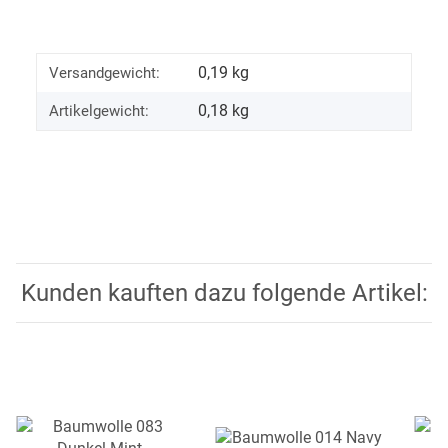
0,19 kg
Versandgewicht:
0,18
kg
Artikelgewicht:
Kunden kauften dazu folgende Artikel: