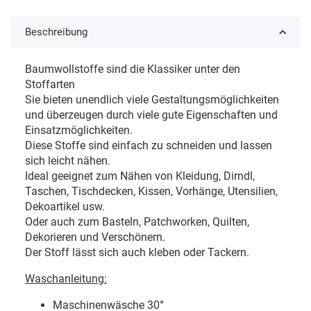
Beschreibung
Baumwollstoffe sind die Klassiker unter den
Stoffarten
Sie bieten unendlich viele Gestaltungsmöglichkeiten
und überzeugen durch viele gute Eigenschaften und
Einsatzmöglichkeiten.
Diese Stoffe sind einfach zu schneiden und lassen
sich leicht nähen.
Ideal geeignet zum Nähen von Kleidung, Dirndl,
Taschen, Tischdecken, Kissen, Vorhänge, Utensilien,
Dekoartikel usw.
Oder auch zum Basteln, Patchworken, Quilten,
Dekorieren und Verschönern.
Der Stoff lässt sich auch kleben oder Tackern.
Waschanleitung:
Maschinenwäsche 30
°