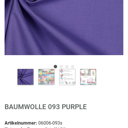
BAUMWOLLE 093 PURPLE
Artikelnummer:
06006-093s