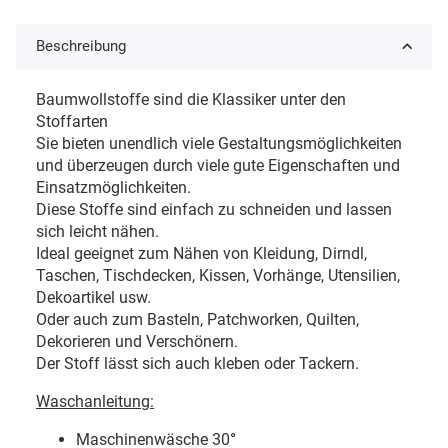
Beschreibung
Baumwollstoffe sind die Klassiker unter den
Stoffarten
Sie bieten unendlich viele Gestaltungsmöglichkeiten
und überzeugen durch viele gute Eigenschaften und
Einsatzmöglichkeiten.
Diese Stoffe sind einfach zu schneiden und lassen
sich leicht nähen.
Ideal geeignet zum Nähen von Kleidung, Dirndl,
Taschen, Tischdecken, Kissen, Vorhänge, Utensilien,
Dekoartikel usw.
Oder auch zum Basteln, Patchworken, Quilten,
Dekorieren und Verschönern.
Der Stoff lässt sich auch kleben oder Tackern.
Waschanleitung:
Maschinenwäsche 30
°