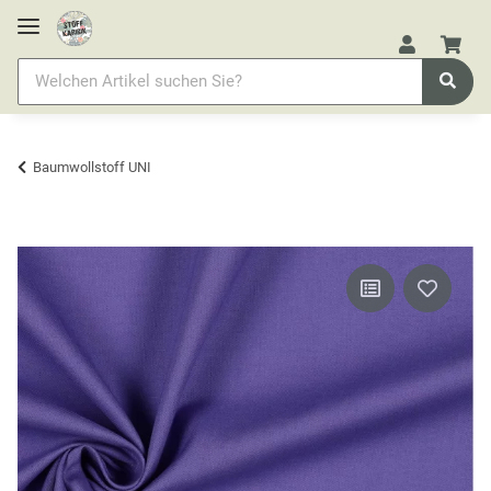
Baumwollstoff UNI