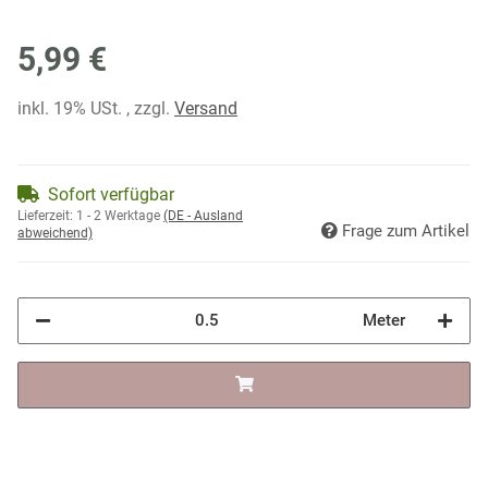
5,99 €
inkl. 19% USt. , zzgl.
Versand
Sofort verfügbar
Lieferzeit:
1 - 2 Werktage
(DE - Ausland
Frage zum Artikel
abweichend)
Meter