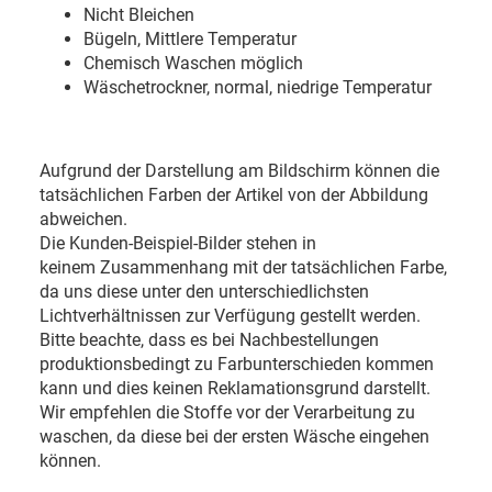
Nicht Bleichen
Bügeln, Mittlere Temperatur
Chemisch Waschen möglich
Wäschetrockner, normal, niedrige Temperatur
Aufgrund der Darstellung am Bildschirm können die
tatsächlichen Farben der Artikel von der Abbildung
abweichen.
Die Kunden-Beispiel-Bilder stehen in
keinem Zusammenhang mit der tatsächlichen Farbe,
da uns diese unter den unterschiedlichsten
Lichtverhältnissen zur Verfügung gestellt werden.
Bitte beachte, dass es bei Nachbestellungen
produktionsbedingt zu Farbunterschieden kommen
kann und dies keinen Reklamationsgrund darstellt.
Wir empfehlen die Stoffe vor der Verarbeitung zu
waschen, da diese bei der ersten Wäsche eingehen
können.