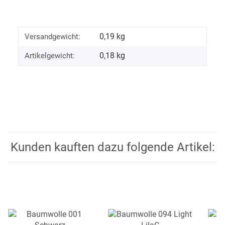
0,19 kg
Versandgewicht:
0,18
kg
Artikelgewicht:
Kunden kauften dazu folgende Artikel: