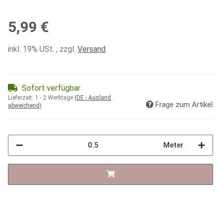
5,99 €
inkl. 19% USt. , zzgl.
Versand
Sofort verfügbar
Lieferzeit:
1 - 2 Werktage
(DE - Ausland
Frage zum Artikel
abweichend)
Meter