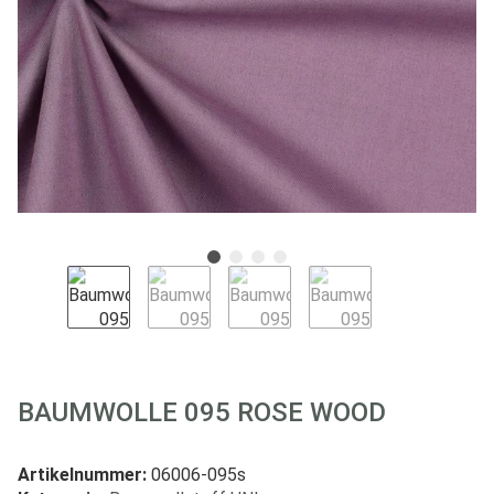
BAUMWOLLE 095 ROSE WOOD
Artikelnummer:
06006-095s