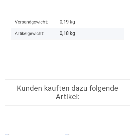
0,19 kg
Versandgewicht:
0,18
kg
Artikelgewicht:
Kunden kauften dazu folgende
Artikel: