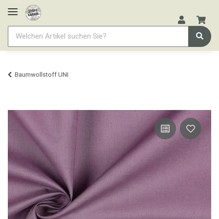
Baumwollstoff UNI