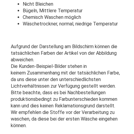
Nicht Bleichen
Bügeln, Mittlere Temperatur
Chemisch Waschen möglich
Wäschetrockner, normal, niedrige Temperatur
Aufgrund der Darstellung am Bildschirm können die
tatsächlichen Farben der Artikel von der Abbildung
abweichen.
Die Kunden-Beispiel-Bilder stehen in
keinem Zusammenhang mit der tatsächlichen Farbe,
da uns diese unter den unterschiedlichsten
Lichtverhältnissen zur Verfügung gestellt werden.
Bitte beachte, dass es bei Nachbestellungen
produktionsbedingt zu Farbunterschieden kommen
kann und dies keinen Reklamationsgrund darstellt.
Wir empfehlen die Stoffe vor der Verarbeitung zu
waschen, da diese bei der ersten Wäsche eingehen
können.