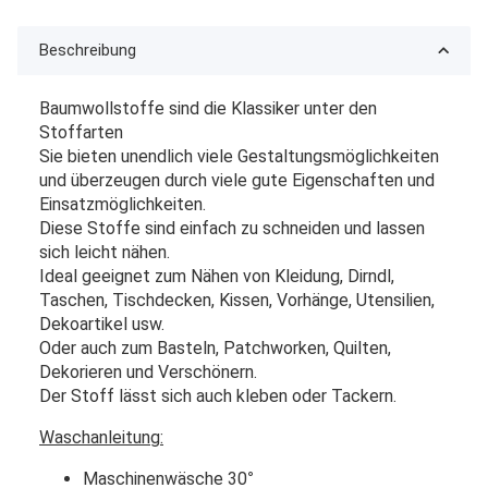
Beschreibung
Baumwollstoffe sind die Klassiker unter den
Stoffarten
Sie bieten unendlich viele Gestaltungsmöglichkeiten
und überzeugen durch viele gute Eigenschaften und
Einsatzmöglichkeiten.
Diese Stoffe sind einfach zu schneiden und lassen
sich leicht nähen.
Ideal geeignet zum Nähen von Kleidung, Dirndl,
Taschen, Tischdecken, Kissen, Vorhänge, Utensilien,
Dekoartikel usw.
Oder auch zum Basteln, Patchworken, Quilten,
Dekorieren und Verschönern.
Der Stoff lässt sich auch kleben oder Tackern.
Waschanleitung:
Maschinenwäsche 30
°