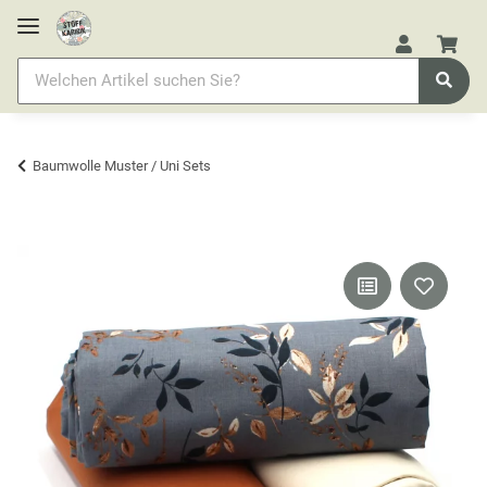
Baumwolle Muster / Uni Sets