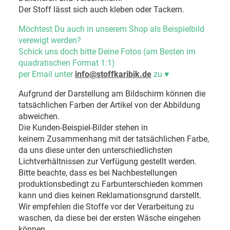
Der Stoff lässt sich auch kleben oder Tackern.
Möchtest Du auch in unserem Shop als Beispielbild
verewigt werden?
Schick uns doch bitte Deine Fotos (am Besten im
quadratischen Format 1:1)
per Email unter
info@stoffkaribik.de
zu
♥
Aufgrund der Darstellung am Bildschirm können die
tatsächlichen Farben der Artikel von der Abbildung
abweichen.
Die Kunden-Beispiel-Bilder stehen in
keinem Zusammenhang mit der tatsächlichen Farbe,
da uns diese unter den unterschiedlichsten
Lichtverhältnissen zur Verfügung gestellt werden.
Bitte beachte, dass es bei Nachbestellungen
produktionsbedingt zu Farbunterschieden kommen
kann und dies keinen Reklamationsgrund darstellt.
Wir empfehlen die Stoffe vor der Verarbeitung zu
waschen, da diese bei der ersten Wäsche eingehen
können.