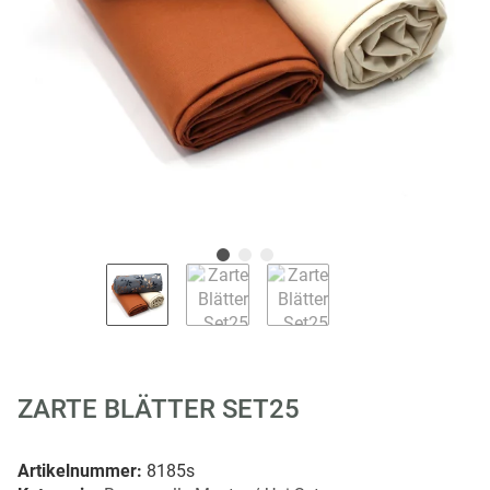
ZARTE BLÄTTER SET25
Artikelnummer:
8185s