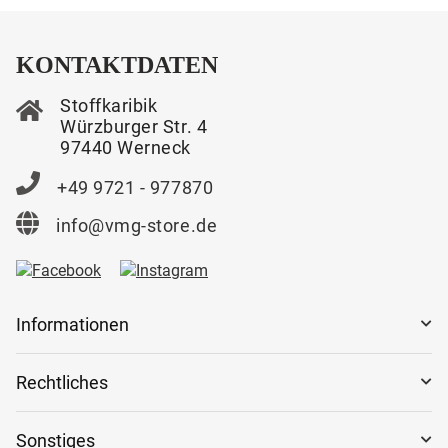
KONTAKTDATEN
Stoffkaribik
Würzburger Str. 4
97440 Werneck
+49 9721 - 977870
info@vmg-store.de
Informationen
Rechtliches
Sonstiges