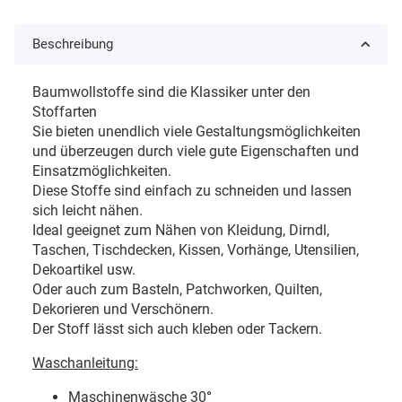
Beschreibung
Baumwollstoffe sind die Klassiker unter den
Stoffarten
Sie bieten unendlich viele Gestaltungsmöglichkeiten
und überzeugen durch viele gute Eigenschaften und
Einsatzmöglichkeiten.
Diese Stoffe sind einfach zu schneiden und lassen
sich leicht nähen.
Ideal geeignet zum Nähen von Kleidung, Dirndl,
Taschen, Tischdecken, Kissen, Vorhänge, Utensilien,
Dekoartikel usw.
Oder auch zum Basteln, Patchworken, Quilten,
Dekorieren und Verschönern.
Der Stoff lässt sich auch kleben oder Tackern.
Waschanleitung:
Maschinenwäsche 30
°