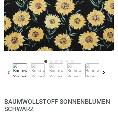
BAUMWOLLSTOFF SONNENBLUMEN
SCHWARZ