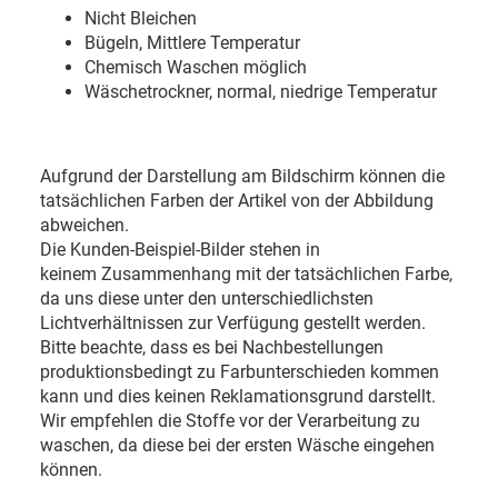
Nicht Bleichen
Bügeln, Mittlere Temperatur
Chemisch Waschen möglich
Wäschetrockner, normal, niedrige Temperatur
Aufgrund der Darstellung am Bildschirm können die
tatsächlichen Farben der Artikel von der Abbildung
abweichen.
Die Kunden-Beispiel-Bilder stehen in
keinem Zusammenhang mit der tatsächlichen Farbe,
da uns diese unter den unterschiedlichsten
Lichtverhältnissen zur Verfügung gestellt werden.
Bitte beachte, dass es bei Nachbestellungen
produktionsbedingt zu Farbunterschieden kommen
kann und dies keinen Reklamationsgrund darstellt.
Wir empfehlen die Stoffe vor der Verarbeitung zu
waschen, da diese bei der ersten Wäsche eingehen
können.