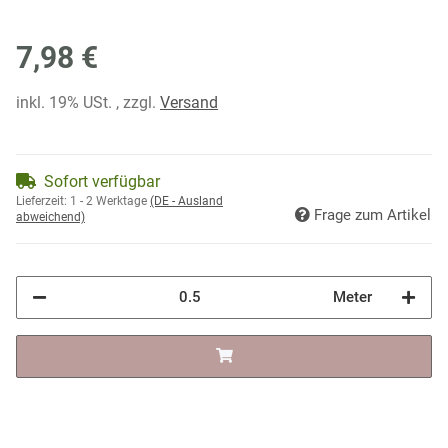
7,98 €
inkl. 19% USt. , zzgl.
Versand
Sofort verfügbar
Lieferzeit:
1 - 2 Werktage
(DE - Ausland
Frage zum Artikel
abweichend)
Meter