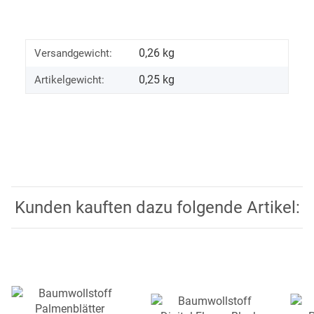
0,26 kg
Versandgewicht:
0,25
kg
Artikelgewicht:
Kunden kauften dazu folgende Artikel: