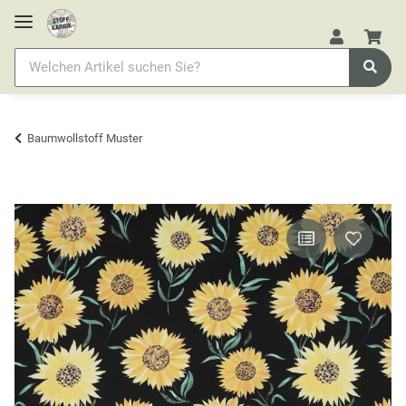
Baumwollstoff Muster