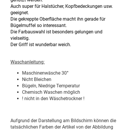
Auch super für Halstücher, Kopfbedeckungen usw.
geeignet.
Die gekreppte Oberfläche macht ihn gerade für
Bügelmuffel so interessant.
Die Farbauswahl ist besonders gelungen und
vielseitig.
Der Griff ist wunderbar weich.
Waschanleitung:
Maschinenwäsche 30
°
Nicht Bleichen
Bügeln, Niedrige Temperatur
Chemisch Waschen möglich
! nicht in den Wäschetrockner !
Aufgrund der Darstellung am Bildschirm können die
tatsächlichen Farben der Artikel von der Abbildung