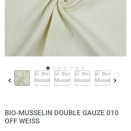
BIO-MUSSELIN DOUBLE GAUZE 010
OFF WEISS