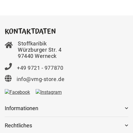
KONTAKTDATEN
Stoffkaribik
Würzburger Str. 4
97440 Werneck
+49 9721 - 977870
info@vmg-store.de
Informationen
Rechtliches