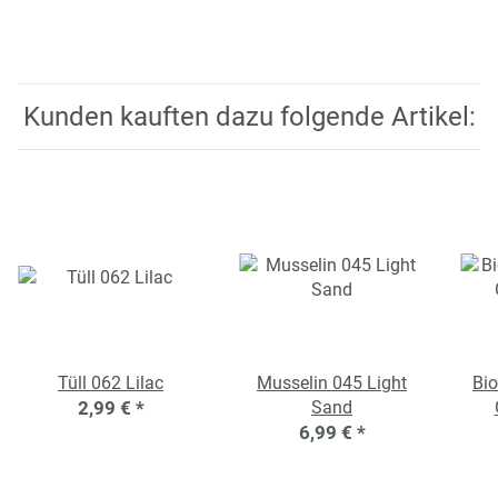
Kunden kauften dazu folgende Artikel:
Tüll 062 Lilac
Musselin 045 Light
Bio
2,99 €
*
Sand
6,99 €
*