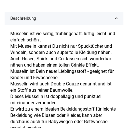
Beschreibung
Musselin ist vielseitig, frühlingshaft, luftig-leicht und
einfach schön .
Mit Musselin kannst Du nicht nur Spucktücher und
Windeln, sondern auch super tolle Kleidung nähen.
Auch Hosen, Shirts und Co. lassen sich wunderbar
nähen und haben einen tollen Crinkle Effekt.
Musselin ist Dein neuer Lieblingsstoff - geeignet für
Kinder und Erwachsene.
Musselin wird auch Double Gauze genannt und ist
ein Stoff aus reiner Baumwolle.
Dieses Musselin ist doppellagig und punktuell
miteinander verbunden.
Er wird zu einem idealen Bekleidungsstoff für leichte
Bekleidung wie Blusen oder Kleider, kann aber
durchaus auch für Babywiegen oder Bettwäsche
genutzt werden.