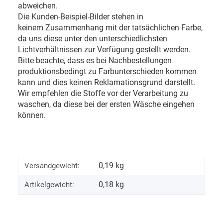
abweichen.
Die Kunden-Beispiel-Bilder stehen in
keinem Zusammenhang mit der tatsächlichen Farbe,
da uns diese unter den unterschiedlichsten
Lichtverhältnissen zur Verfügung gestellt werden.
Bitte beachte, dass es bei Nachbestellungen
produktionsbedingt zu Farbunterschieden kommen
kann und dies keinen Reklamationsgrund darstellt.
Wir empfehlen die Stoffe vor der Verarbeitung zu
waschen, da diese bei der ersten Wäsche eingehen
können.
0,19 kg
Versandgewicht:
0,18
kg
Artikelgewicht: