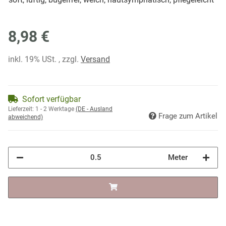
8,98 €
inkl. 19% USt. , zzgl.
Versand
Sofort verfügbar
Lieferzeit:
1 - 2 Werktage
(DE - Ausland
Frage zum Artikel
abweichend)
Meter