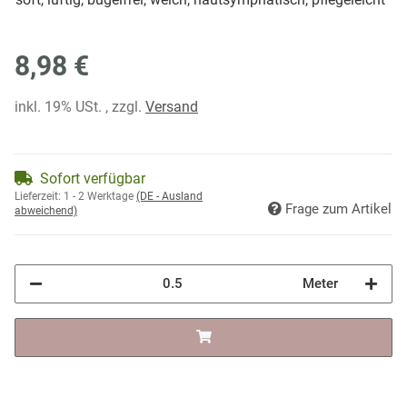
8,98 €
inkl. 19% USt. , zzgl.
Versand
Sofort verfügbar
Lieferzeit:
1 - 2 Werktage
(DE - Ausland
Frage zum Artikel
abweichend)
Meter