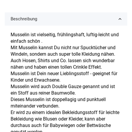
Beschreibung
Musselin ist vielseitig, frühlingshaft, luftig-leicht und
einfach schön .
Mit Musselin kannst Du nicht nur Spucktücher und
Windeln, sondern auch super tolle Kleidung nähen.
Auch Hosen, Shirts und Co. lassen sich wunderbar
nähen und haben einen tollen Crinkle Effekt.
Musselin ist Dein neuer Lieblingsstoff - geeignet für
Kinder und Erwachsene.
Musselin wird auch Double Gauze genannt und ist
ein Stoff aus reiner Baumwolle.
Dieses Musselin ist doppellagig und punktuell
miteinander verbunden.
Er wird zu einem idealen Bekleidungsstoff für leichte
Bekleidung wie Blusen oder Kleider, kann aber
durchaus auch für Babywiegen oder Bettwäsche
genutzt werden.