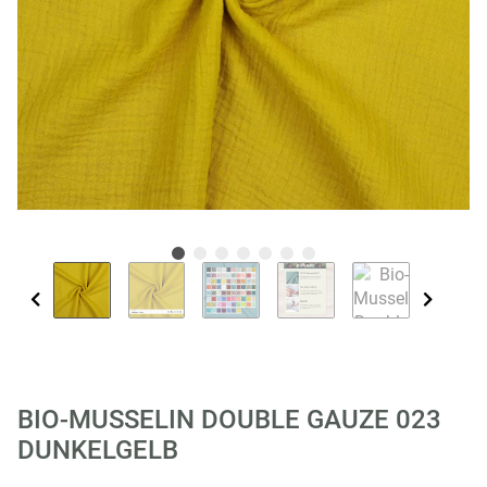
BIO-MUSSELIN DOUBLE GAUZE 023
DUNKELGELB