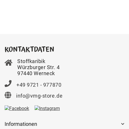
KONTAKTDATEN
Stoffkaribik
Würzburger Str. 4
97440 Werneck
+49 9721 - 977870
info@vmg-store.de
Informationen