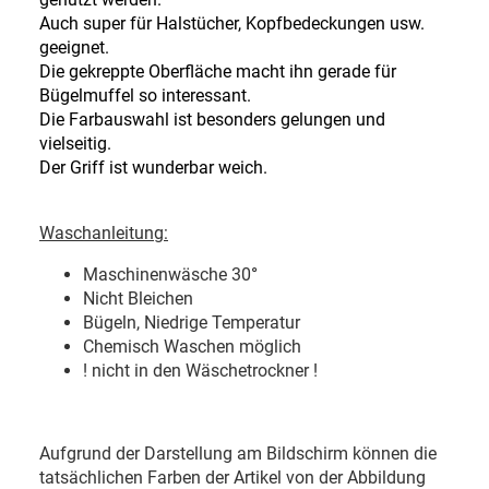
Auch super für Halstücher, Kopfbedeckungen usw.
geeignet.
Die gekreppte Oberfläche macht ihn gerade für
Bügelmuffel so interessant.
Die Farbauswahl ist besonders gelungen und
vielseitig.
Der Griff ist wunderbar weich.
Waschanleitung:
Maschinenwäsche 30
°
Nicht Bleichen
Bügeln, Niedrige Temperatur
Chemisch Waschen möglich
! nicht in den Wäschetrockner !
Aufgrund der Darstellung am Bildschirm können die
tatsächlichen Farben der Artikel von der Abbildung