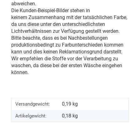
abweichen.
Die Kunden-Beispiel-Bilder stehen in
keinem Zusammenhang mit der tatsächlichen Farbe,
da uns diese unter den unterschiedlichsten
Lichtverhältnissen zur Verfügung gestellt werden.
Bitte beachte, dass es bei Nachbestellungen
produktionsbedingt zu Farbunterschieden kommen
kann und dies keinen Reklamationsgrund darstellt.
Wir empfehlen die Stoffe vor der Verarbeitung zu
waschen, da diese bei der ersten Wäsche eingehen
können.
0,19 kg
Versandgewicht:
0,18
kg
Artikelgewicht: