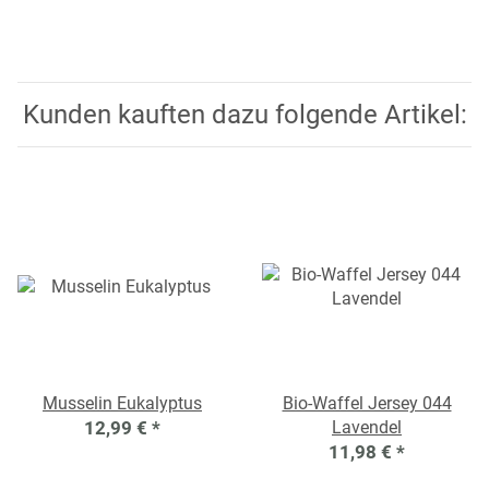
Kunden kauften dazu folgende Artikel:
Musselin Eukalyptus
Bio-Waffel Jersey 044
12,99 €
*
Lavendel
11,98 €
*