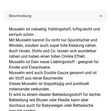
Beschreibung
Musselin ist vielseitig, frühlingshaft, luftig-leicht und
einfach schön .
Mit Musselin kannst Du nicht nur Spucktücher und
Windeln, sondern auch super tolle Kleidung nähen.
Auch Hosen, Shirts und Co. lassen sich wunderbar
nähen und haben einen tollen Crinkle Effekt.
Musselin ist Dein neuer Lieblingsstoff - geeignet für
Kinder und Erwachsene.
Musselin wird auch Double Gauze genannt und ist
ein Stoff aus reiner Baumwolle.
Dieses Musselin ist doppellagig und punktuell
miteinander verbunden.
Er wird zu einem idealen Bekleidungsstoff für leichte
Bekleidung wie Blusen oder Kleider, kann aber
durchaus auch für Babywiegen oder Bettwäsche
genutzt werden.