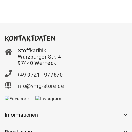
KONTAKTDATEN
Stoffkaribik
Würzburger Str. 4
97440 Werneck
+49 9721 - 977870
info@vmg-store.de
Informationen
Rechtliches