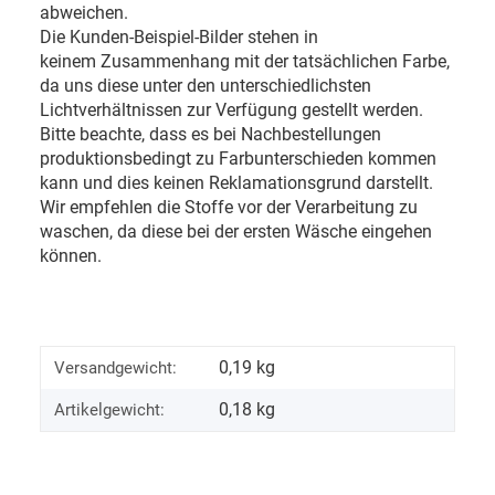
abweichen.
Die Kunden-Beispiel-Bilder stehen in
keinem Zusammenhang mit der tatsächlichen Farbe,
da uns diese unter den unterschiedlichsten
Lichtverhältnissen zur Verfügung gestellt werden.
Bitte beachte, dass es bei Nachbestellungen
produktionsbedingt zu Farbunterschieden kommen
kann und dies keinen Reklamationsgrund darstellt.
Wir empfehlen die Stoffe vor der Verarbeitung zu
waschen, da diese bei der ersten Wäsche eingehen
können.
0,19 kg
Versandgewicht:
0,18
kg
Artikelgewicht: