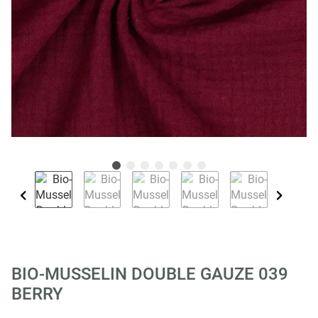
BIO-MUSSELIN DOUBLE GAUZE 039
BERRY