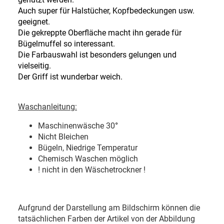
Auch super für Halstücher, Kopfbedeckungen usw.
geeignet.
Die gekreppte Oberfläche macht ihn gerade für
Bügelmuffel so interessant.
Die Farbauswahl ist besonders gelungen und
vielseitig.
Der Griff ist wunderbar weich.
Waschanleitung:
Maschinenwäsche 30
°
Nicht Bleichen
Bügeln, Niedrige Temperatur
Chemisch Waschen möglich
! nicht in den Wäschetrockner !
Aufgrund der Darstellung am Bildschirm können die
tatsächlichen Farben der Artikel von der Abbildung