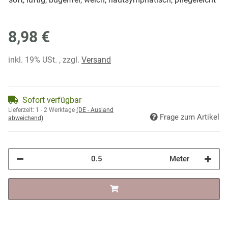
8,98 €
inkl. 19% USt. , zzgl.
Versand
Sofort verfügbar
Lieferzeit:
1 - 2 Werktage
(DE - Ausland
Frage zum Artikel
abweichend)
Meter