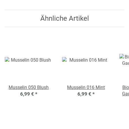
Ähnliche Artikel
Musselin 050 Blush
Musselin 016 Mint
Bio
6,99 €
*
6,99 €
*
Ga