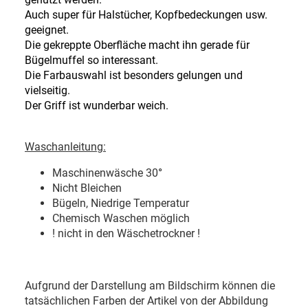
Auch super für Halstücher, Kopfbedeckungen usw.
geeignet.
Die gekreppte Oberfläche macht ihn gerade für
Bügelmuffel so interessant.
Die Farbauswahl ist besonders gelungen und
vielseitig.
Der Griff ist wunderbar weich.
Waschanleitung:
Maschinenwäsche 30
°
Nicht Bleichen
Bügeln, Niedrige Temperatur
Chemisch Waschen möglich
! nicht in den Wäschetrockner !
Aufgrund der Darstellung am Bildschirm können die
tatsächlichen Farben der Artikel von der Abbildung