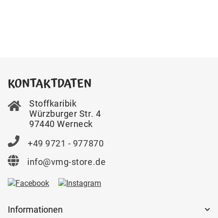
KONTAKTDATEN
Stoffkaribik
Würzburger Str. 4
97440 Werneck
+49 9721 - 977870
info@vmg-store.de
Informationen