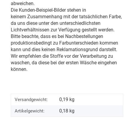
abweichen.
Die Kunden-Beispiel-Bilder stehen in
keinem Zusammenhang mit der tatsächlichen Farbe,
da uns diese unter den unterschiedlichsten
Lichtverhältnissen zur Verfügung gestellt werden.
Bitte beachte, dass es bei Nachbestellungen
produktionsbedingt zu Farbunterschieden kommen
kann und dies keinen Reklamationsgrund darstellt.
Wir empfehlen die Stoffe vor der Verarbeitung zu
waschen, da diese bei der ersten Wäsche eingehen
können.
0,19 kg
Versandgewicht:
0,18
kg
Artikelgewicht: