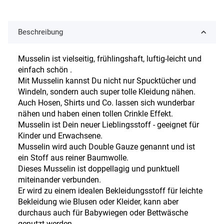
Beschreibung
Musselin ist vielseitig, frühlingshaft, luftig-leicht und
einfach schön .
Mit Musselin kannst Du nicht nur Spucktücher und
Windeln, sondern auch super tolle Kleidung nähen.
Auch Hosen, Shirts und Co. lassen sich wunderbar
nähen und haben einen tollen Crinkle Effekt.
Musselin ist Dein neuer Lieblingsstoff - geeignet für
Kinder und Erwachsene.
Musselin wird auch Double Gauze genannt und ist
ein Stoff aus reiner Baumwolle.
Dieses Musselin ist doppellagig und punktuell
miteinander verbunden.
Er wird zu einem idealen Bekleidungsstoff für leichte
Bekleidung wie Blusen oder Kleider, kann aber
durchaus auch für Babywiegen oder Bettwäsche
genutzt werden.