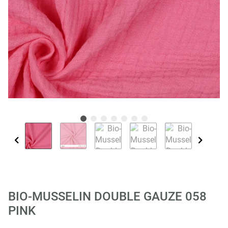
BIO-MUSSELIN DOUBLE GAUZE 058
PINK