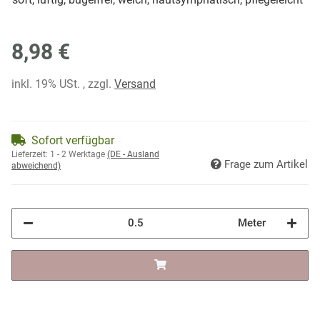
8,98 €
inkl. 19% USt. , zzgl.
Versand
Sofort verfügbar
Lieferzeit:
1 - 2 Werktage
(DE - Ausland
Frage zum Artikel
abweichend)
Meter