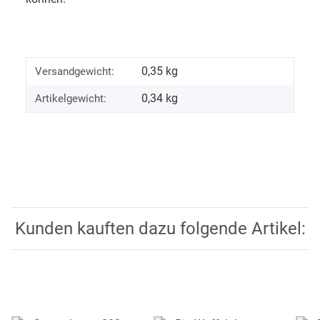
0,35 kg
Versandgewicht:
0,34
kg
Artikelgewicht:
Kunden kauften dazu folgende Artikel: