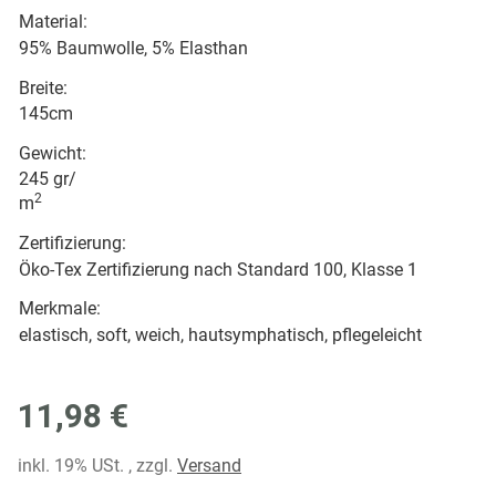
Material:
95% Baumwolle, 5% Elasthan
Breite:
145cm
Gewicht:
245 gr/
2
m
Zertifizierung:
Öko-Tex Zertifizierung nach Standard 100, Klasse 1
Merkmale:
elastisch, soft, weich, hautsymphatisch, pflegeleicht
11,98 €
inkl. 19% USt. , zzgl.
Versand