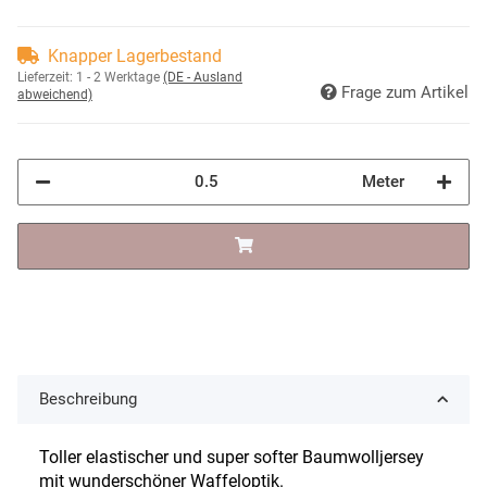
Knapper Lagerbestand
Lieferzeit:
1 - 2 Werktage
(DE - Ausland
Frage zum Artikel
abweichend)
Meter
Beschreibung
Toller elastischer und super softer Baumwolljersey
mit wunderschöner Waffeloptik.