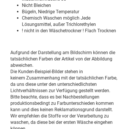
Nicht Bleichen
Bügeln, Niedrige Temperatur
Chemisch Waschen möglich Jede
Lösungsmittel, außer Trichlorethylen
! nicht in den Wäschetrockner ! Flach Trocknen
Aufgrund der Darstellung am Bildschirm können die
tatsächlichen Farben der Artikel von der Abbildung
abweichen.
Die Kunden-Beispiel-Bilder stehen in
keinem Zusammenhang mit der tatsächlichen Farbe,
da uns diese unter den unterschiedlichsten
Lichtverhältnissen zur Verfügung gestellt werden.
Bitte beachte, dass es bei Nachbestellungen
produktionsbedingt zu Farbunterschieden kommen
kann und dies keinen Reklamationsgrund darstellt.
Wir empfehlen die Stoffe vor der Verarbeitung zu
waschen, da diese bei der ersten Wäsche eingehen
können.