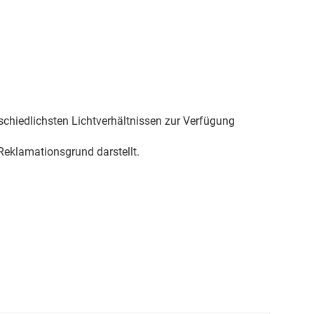
schiedlichsten Lichtverhältnissen zur Verfügung
eklamationsgrund darstellt.