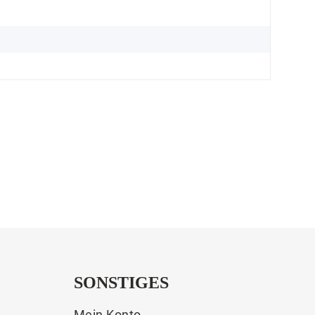
SONSTIGES
Mein Konto