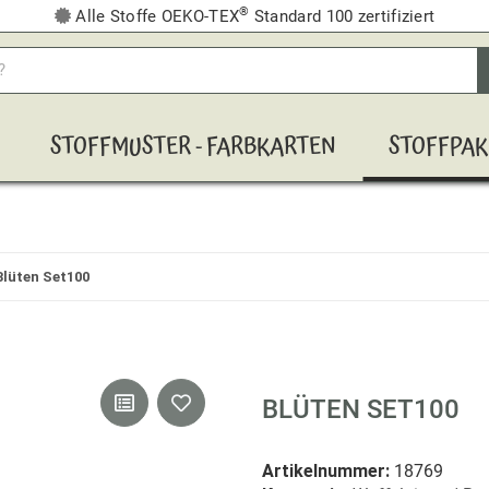
®
Alle Stoffe OEKO-TEX
Standard 100 zertifiziert
STOFFMUSTER - FARBKARTEN
STOFFPAK
Blüten Set100
BLÜTEN SET100
Artikelnummer:
18769