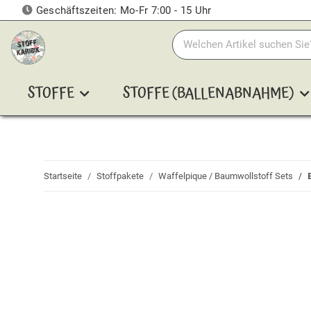
Geschäftszeiten: Mo-Fr 7:00 - 15 Uhr
STOFFE
STOFFE (BALLENABNAHME)
Startseite
Stoffpakete
Waffelpique / Baumwollstoff Sets