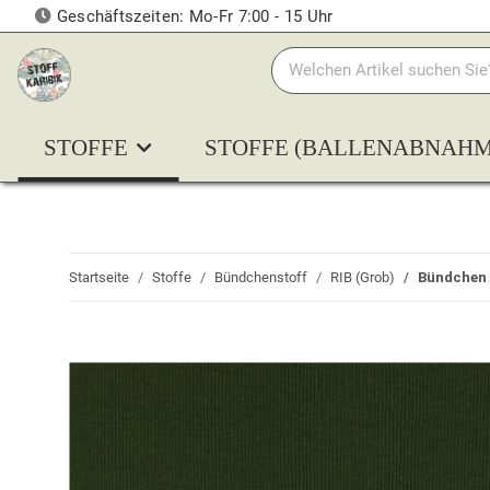
Geschäftszeiten: Mo-Fr 7:00 - 15 Uhr
STOFFE
STOFFE (BALLENABNAHM
Startseite
Stoffe
Bündchenstoff
RIB (Grob)
Bündchen 