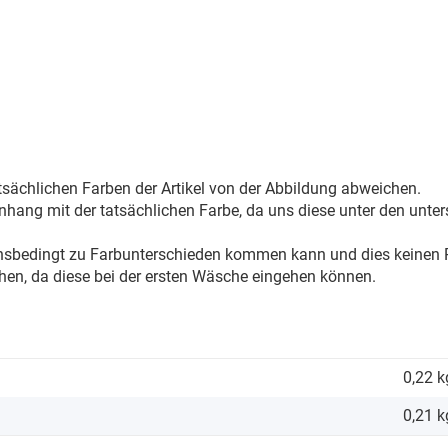
sächlichen Farben der Artikel von der Abbildung abweichen.
ang mit der tatsächlichen Farbe, da uns diese unter den unter
onsbedingt zu Farbunterschieden kommen kann und dies keinen R
hen, da diese bei der ersten Wäsche eingehen können.
0,22 k
0,21
k