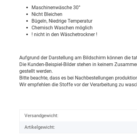
Maschinenwäsche 30
°
Nicht Bleichen
Bügeln, Niedrige Temperatur
Chemisch Waschen möglich
! nicht in den Wäschetrockner !
Aufgrund der Darstellung am Bildschirm können die tat
Die Kunden-Beispiel-Bilder stehen in keinem Zusammenh
gestellt werden.
Bitte beachte, dass es bei Nachbestellungen produkti
Wir empfehlen die Stoffe vor der Verarbeitung zu wasc
Versandgewicht:
Artikelgewicht: