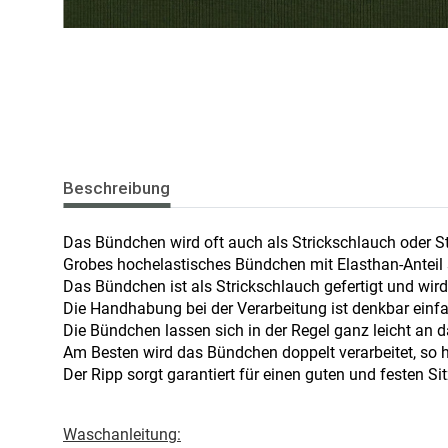
Beschreibung
Das Bündchen wird oft auch als Strickschlauch oder S
Grobes hochelastisches Bündchen mit Elasthan-Anteil s
Das Bündchen ist als Strickschlauch gefertigt und wir
Die Handhabung bei der Verarbeitung ist denkbar einf
Die Bündchen lassen sich in der Regel ganz leicht an
Am Besten wird das Bündchen doppelt verarbeitet, so 
Der Ripp sorgt garantiert für einen guten und festen Sit
Waschanleitung: