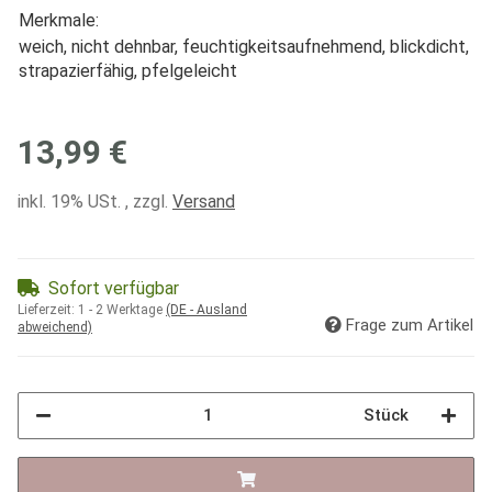
Merkmale:
weich, nicht dehnbar, feuchtigkeitsaufnehmend, blickdicht,
strapazierfähig, pfelgeleicht
13,99 €
inkl. 19% USt. , zzgl.
Versand
Sofort verfügbar
Lieferzeit:
1 - 2 Werktage
(DE - Ausland
Frage zum Artikel
abweichend)
Stück