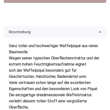
Beschreibung
Ganz toller und hochwertiger Waffelpiqué aus reiner
Baumwolle.
Wegen seiner typischen Oberflächenstruktur und der
extrem hohen Feuchtigkeitsaufnahme eignet
sich der Waffelpiqué besonders gut für
Geschirrtücher, Handtücher, Bademäntel uvm.
Viele vertrauen schon lange auf die exzellenten
Eigenschaften und den besonderen Look von Piqué.
Die einzigartige dreidimensionale Waffelstruktur
verleiht diesem tollen Stoff eine vergrößerte
Oberfläche,