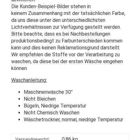
Die Kunden-Beispiel-Bilder stehen in
keinem Zusammenhang mit der tatsächlichen Farbe,
da uns diese unter den unterschiedlichsten
Lichtverhältnissen zur Verfügung gestellt werden.
Bitte beachte, dass es bei Nachbestellungen
produktionsbedingt zu Farbunterschieden kommen
kann und dies keinen Reklamationsgrund darstellt.
Wir empfehlen die Stoffe vor der Verarbeitung zu
waschen, da diese bei der ersten Wäsche eingehen
können.
Waschanleitung:
Maschinenwäsche 30
°
Nicht Bleichen
Bügeln, Niedrige Temperatur
Nicht Chemisch Waschen
Wäschetrockner, normal, niedrige Temperatur
0,86 kg
Versandgewicht: