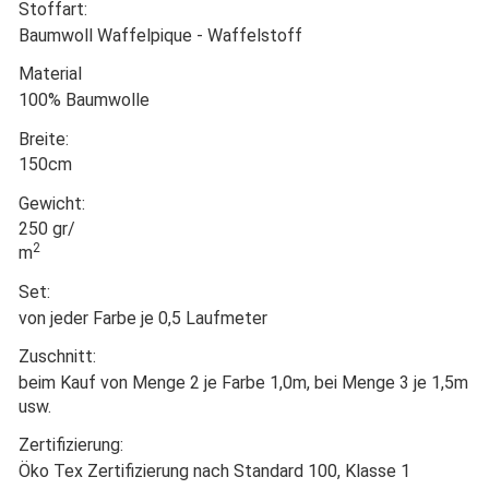
Stoffart:
Baumwoll Waffelpique - Waffelstoff
Material
100% Baumwolle
Breite:
150cm
Gewicht:
250 gr/
2
m
Set:
von jeder Farbe je 0,5 Laufmeter
Zuschnitt:
beim Kauf von Menge 2 je Farbe 1,0m, bei Menge 3 je 1,5m
usw.
Zertifizierung:
Öko Tex Zertifizierung nach Standard 100, Klasse 1