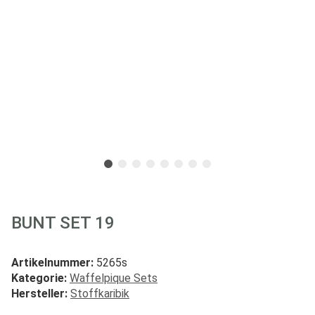
BUNT SET 19
Artikelnummer:
5265s
Kategorie:
Waffelpique Sets
Hersteller:
Stoffkaribik