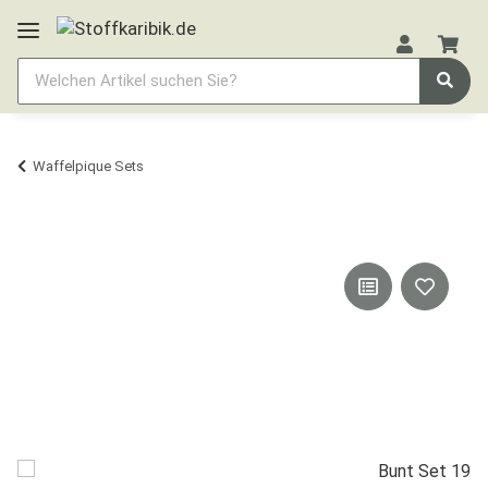
Waffelpique Sets